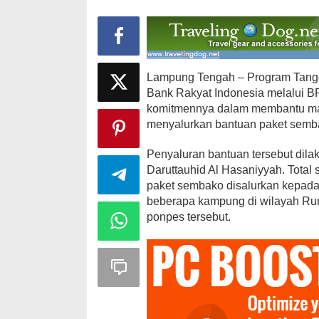
Lampung Tengah – Program Tang
Bank Rakyat Indonesia melalui 
komitmennya dalam membantu m
menyalurkan bantuan paket semb
Penyaluran bantuan tersebut dil
Daruttauhid Al Hasaniyyah. Total
paket sembako disalurkan kepada
beberapa kampung di wilayah Rumb
ponpes tersebut.