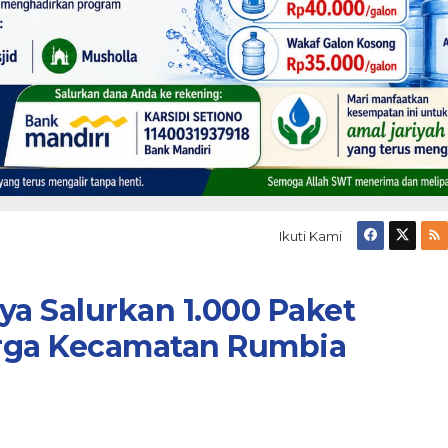
Ikuti Kami
ya Salurkan 1.000 Paket
ga Kecamatan Rumbia