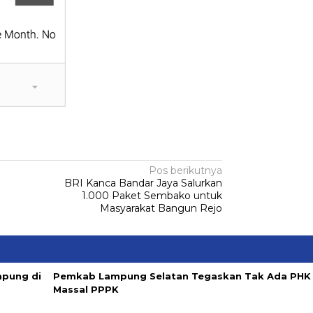
Pos berikutnya
BRI Kanca Bandar Jaya Salurkan
1.000 Paket Sembako untuk
Masyarakat Bangun Rejo
mpung di
Pemkab Lampung Selatan Tegaskan Tak Ada PHK
Massal PPPK