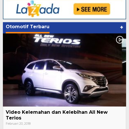
Otomotif Terbaru
+
Video Kelemahan dan Kelebihan All New
Terios
Februari 20, 2018