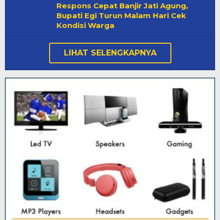
Respons Cepat Banjir Jati Agung,
Bupati Egi Turun Malam Hari Cek
Kondisi Warga
LIHAT SELENGKAPNYA