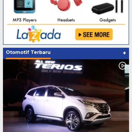
Otomotif Terbaru
+