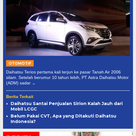
OTOMOTIF
Daihatsu Terios pertama kali terjun ke pasar Tanah Air 2006
silam. Setelah berumur 10 tahun lebih, PT Astra Daihatsu Motor
(ADM) sadar
Berita Terkait
Daihatsu Santai Penjualan Sirion Kalah Jauh dari
Mobil LCGC
Belum Pakai CVT, Apa yang Ditakuti Daihatsu
Indonesia?