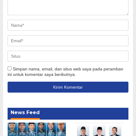
Simpan nama, email, dan situs web saya pada peramban
ini untuk komentar saya berikutnya.
News Feed