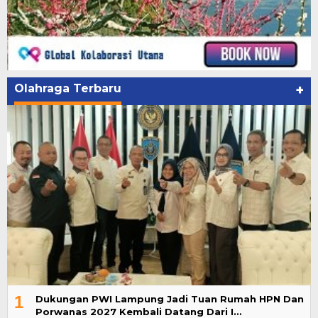
Olahraga Terbaru
+
1
Dukungan PWI Lampung Jadi Tuan Rumah HPN Dan
Porwanas 2027 Kembali Datang Dari I…