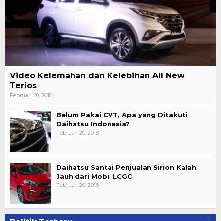
Video Kelemahan dan Kelebihan All New
Terios
Februari 20, 2018
Belum Pakai CVT, Apa yang Ditakuti
Daihatsu Indonesia?
Februari 20, 2018
Daihatsu Santai Penjualan Sirion Kalah
Jauh dari Mobil LCGC
Februari 20, 2018