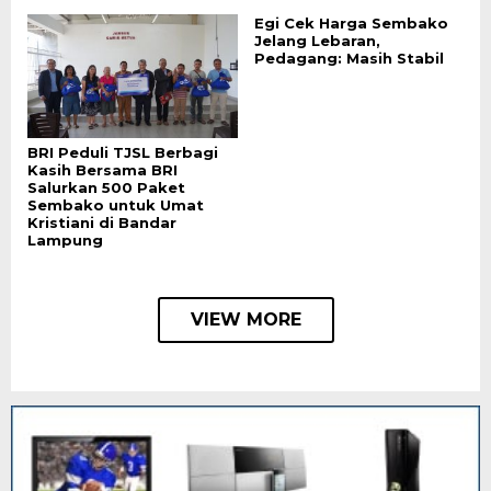
Egi Cek Harga Sembako
Jelang Lebaran,
Pedagang: Masih Stabil
BRI Peduli TJSL Berbagi
Kasih Bersama BRI
Salurkan 500 Paket
Sembako untuk Umat
Kristiani di Bandar
Lampung
VIEW MORE