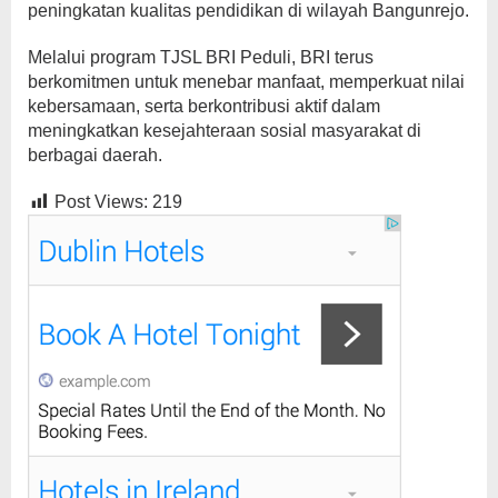
peningkatan kualitas pendidikan di wilayah Bangunrejo.
Melalui program TJSL BRI Peduli, BRI terus
berkomitmen untuk menebar manfaat, memperkuat nilai
kebersamaan, serta berkontribusi aktif dalam
meningkatkan kesejahteraan sosial masyarakat di
berbagai daerah.
Post Views:
219