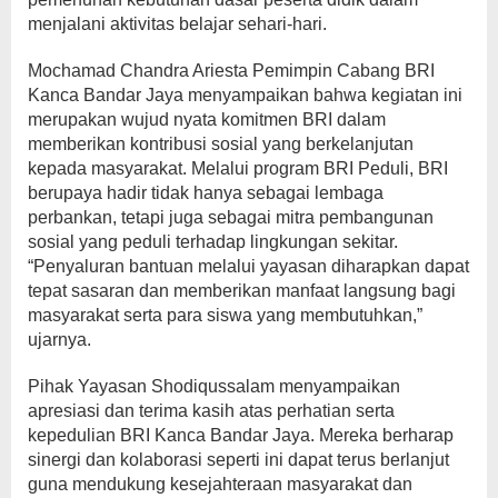
menjalani aktivitas belajar sehari-hari.
Mochamad Chandra Ariesta Pemimpin Cabang BRI
Kanca Bandar Jaya menyampaikan bahwa kegiatan ini
merupakan wujud nyata komitmen BRI dalam
memberikan kontribusi sosial yang berkelanjutan
kepada masyarakat. Melalui program BRI Peduli, BRI
berupaya hadir tidak hanya sebagai lembaga
perbankan, tetapi juga sebagai mitra pembangunan
sosial yang peduli terhadap lingkungan sekitar.
“Penyaluran bantuan melalui yayasan diharapkan dapat
tepat sasaran dan memberikan manfaat langsung bagi
masyarakat serta para siswa yang membutuhkan,”
ujarnya.
Pihak Yayasan Shodiqussalam menyampaikan
apresiasi dan terima kasih atas perhatian serta
kepedulian BRI Kanca Bandar Jaya. Mereka berharap
sinergi dan kolaborasi seperti ini dapat terus berlanjut
guna mendukung kesejahteraan masyarakat dan