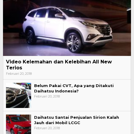
Video Kelemahan dan Kelebihan All New
Terios
Februari 20, 2018
Belum Pakai CVT, Apa yang Ditakuti
Daihatsu Indonesia?
Februari 20, 2018
Daihatsu Santai Penjualan Sirion Kalah
Jauh dari Mobil LCGC
Februari 20, 2018