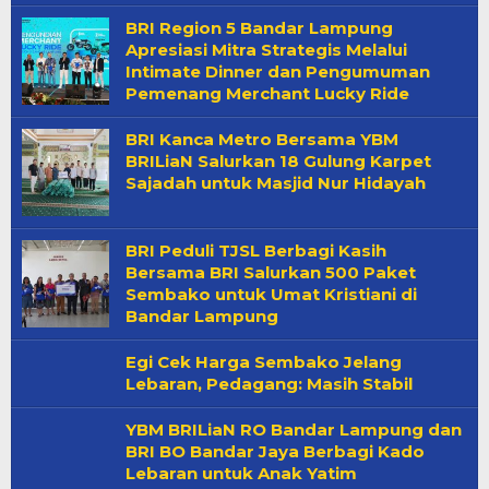
BRI Region 5 Bandar Lampung
Apresiasi Mitra Strategis Melalui
Intimate Dinner dan Pengumuman
Pemenang Merchant Lucky Ride
BRI Kanca Metro Bersama YBM
BRILiaN Salurkan 18 Gulung Karpet
Sajadah untuk Masjid Nur Hidayah
BRI Peduli TJSL Berbagi Kasih
Bersama BRI Salurkan 500 Paket
Sembako untuk Umat Kristiani di
Bandar Lampung
Egi Cek Harga Sembako Jelang
Lebaran, Pedagang: Masih Stabil
YBM BRILiaN RO Bandar Lampung dan
BRI BO Bandar Jaya Berbagi Kado
Lebaran untuk Anak Yatim