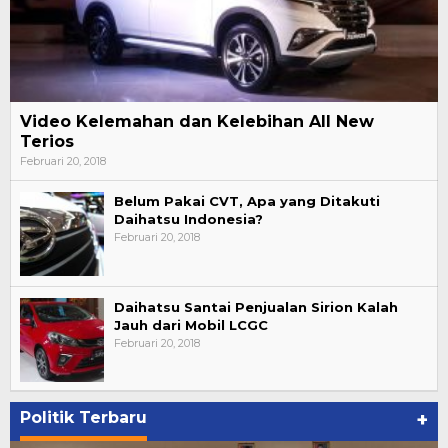
Video Kelemahan dan Kelebihan All New
Terios
Februari 20, 2018
Belum Pakai CVT, Apa yang Ditakuti
Daihatsu Indonesia?
Februari 20, 2018
Daihatsu Santai Penjualan Sirion Kalah
Jauh dari Mobil LCGC
Februari 20, 2018
Politik Terbaru
+