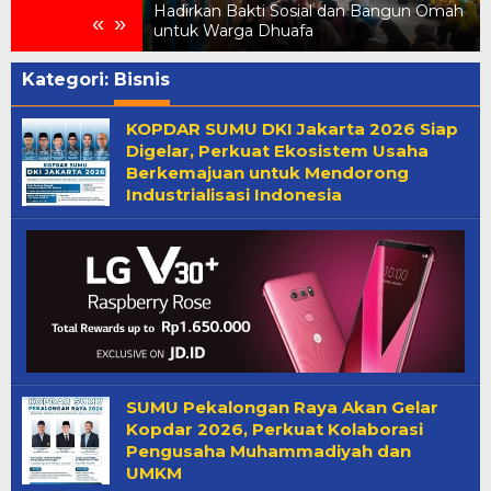
menkes
Hadirkan Bakti Sosial dan Bangun Omah
«
»
untuk Warga Dhuafa
Kategori:
Bisnis
KOPDAR SUMU DKI Jakarta 2026 Siap
Digelar, Perkuat Ekosistem Usaha
Berkemajuan untuk Mendorong
Industrialisasi Indonesia
SUMU Pekalongan Raya Akan Gelar
Kopdar 2026, Perkuat Kolaborasi
Pengusaha Muhammadiyah dan
UMKM