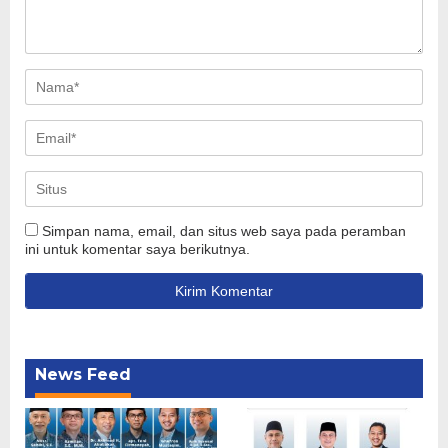
Simpan nama, email, dan situs web saya pada peramban
ini untuk komentar saya berikutnya.
News Feed