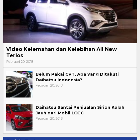
Video Kelemahan dan Kelebihan All New
Terios
Februari 20, 2018
Belum Pakai CVT, Apa yang Ditakuti
Daihatsu Indonesia?
Februari 20, 2018
Daihatsu Santai Penjualan Sirion Kalah
Jauh dari Mobil LCGC
Februari 20, 2018