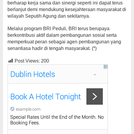
berharap kerja sama dan sinergi seperti ini dapat terus
berlanjut demi mendukung kesejahteraan masyarakat di
wilayah Seputih Agung dan sekitarnya.
Melalui program BRI Peduli, BRI terus berupaya
berkontribusi aktif dalam pembangunan sosial serta
memperkuat peran sebagai agen pembangunan yang
senantiasa hadir di tengah masyarakat. (*)
Post Views:
200