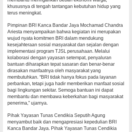
khususnya di tengah tantangan kebutuhan hidup yang
terus meningkat.
Pimpinan BRI Kanca Bandar Jaya Mochamad Chandra
Ariesta menyampaikan bahwa kegiatan ini merupakan
wujud nyata komitmen BRI dalam mendukung
kesejahteraan sosial masyarakat dan sejalan dengan
implementasi program TJSL perusahaan. Melalui
kolaborasi dengan yayasan setempat, penyaluran
bantuan diharapkan tepat sasaran dan benar-benar
dirasakan manfaatnya oleh masyarakat yang
membutuhkan. “BRI tidak hanya fokus pada layanan
perbankan, tetapi juga hadir memberikan manfaat sosial
bagi lingkungan sekitar. Semoga bantuan ini dapat
membantu dan membawa keberkahan bagi masyarakat
penerima,” ujarnya.
Pihak Yayasan Tunas Cendikia Seputih Agung
menyambut baik dan mengapresiasi kepedulian BRI
Kanca Bandar Jaya. Pihak Yayasan Tunas Cendikia