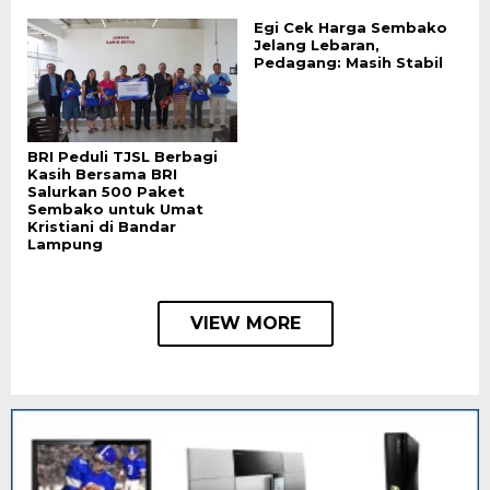
Egi Cek Harga Sembako
Jelang Lebaran,
Pedagang: Masih Stabil
BRI Peduli TJSL Berbagi
Kasih Bersama BRI
Salurkan 500 Paket
Sembako untuk Umat
Kristiani di Bandar
Lampung
VIEW MORE