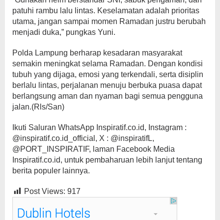
patuhi rambu lalu lintas. Keselamatan adalah prioritas
utama, jangan sampai momen Ramadan justru berubah
menjadi duka,” pungkas Yuni.
Polda Lampung berharap kesadaran masyarakat
semakin meningkat selama Ramadan. Dengan kondisi
tubuh yang dijaga, emosi yang terkendali, serta disiplin
berlalu lintas, perjalanan menuju berbuka puasa dapat
berlangsung aman dan nyaman bagi semua pengguna
jalan.(Rls/San)
Ikuti Saluran WhatsApp Inspiratif.co.id, Instagram :
@inspiratif.co.id_official, X : @inspiratifL,
@PORT_INSPIRATIF, laman Facebook Media
Inspiratif.co.id, untuk pembaharuan lebih lanjut tentang
berita populer lainnya.
Post Views:
917