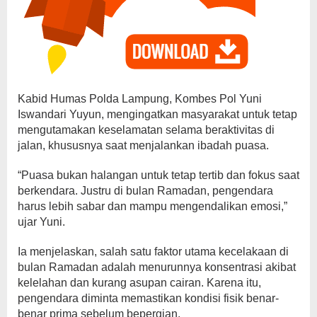
Kabid Humas Polda Lampung, Kombes Pol Yuni
Iswandari Yuyun, mengingatkan masyarakat untuk tetap
mengutamakan keselamatan selama beraktivitas di
jalan, khususnya saat menjalankan ibadah puasa.
“Puasa bukan halangan untuk tetap tertib dan fokus saat
berkendara. Justru di bulan Ramadan, pengendara
harus lebih sabar dan mampu mengendalikan emosi,”
ujar Yuni.
Ia menjelaskan, salah satu faktor utama kecelakaan di
bulan Ramadan adalah menurunnya konsentrasi akibat
kelelahan dan kurang asupan cairan. Karena itu,
pengendara diminta memastikan kondisi fisik benar-
benar prima sebelum bepergian.