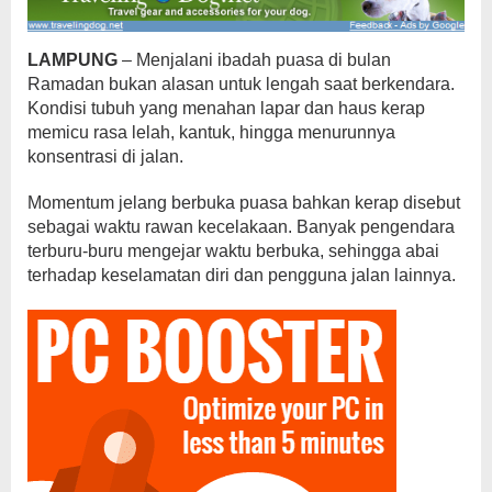
LAMPUNG
– Menjalani ibadah puasa di bulan
Ramadan bukan alasan untuk lengah saat berkendara.
Kondisi tubuh yang menahan lapar dan haus kerap
memicu rasa lelah, kantuk, hingga menurunnya
konsentrasi di jalan.
Momentum jelang berbuka puasa bahkan kerap disebut
sebagai waktu rawan kecelakaan. Banyak pengendara
terburu-buru mengejar waktu berbuka, sehingga abai
terhadap keselamatan diri dan pengguna jalan lainnya.