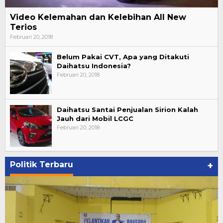
Video Kelemahan dan Kelebihan All New
Terios
Februari 20, 2018
Belum Pakai CVT, Apa yang Ditakuti
Daihatsu Indonesia?
Februari 20, 2018
Daihatsu Santai Penjualan Sirion Kalah
Jauh dari Mobil LCGC
Februari 20, 2018
Politik Terbaru
+