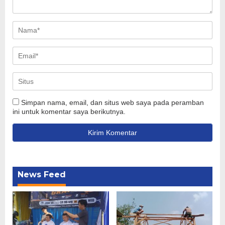
Simpan nama, email, dan situs web saya pada peramban
ini untuk komentar saya berikutnya.
News Feed