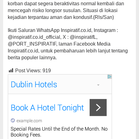
korban dapat segera beraktivitas normal kembali dan
mencegah risiko longsor susulan. Situasi di lokasi
kejadian terpantau aman dan kondusif.(Rls/San)
Ikuti Saluran WhatsApp Inspiratif.co.id, Instagram :
@inspiratif.co.id_official, X : @inspiratifL,
@PORT_INSPIRATIF, laman Facebook Media
Inspiratif.co.id, untuk pembaharuan lebih lanjut tentang
berita populer lainnya.
Post Views:
919