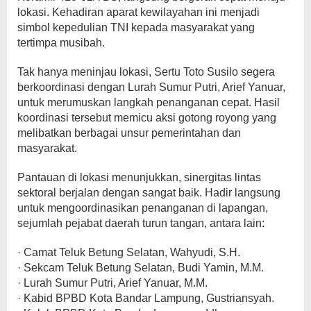
lokasi. Kehadiran aparat kewilayahan ini menjadi
simbol kepedulian TNI kepada masyarakat yang
tertimpa musibah.
Tak hanya meninjau lokasi, Sertu Toto Susilo segera
berkoordinasi dengan Lurah Sumur Putri, Arief Yanuar,
untuk merumuskan langkah penanganan cepat. Hasil
koordinasi tersebut memicu aksi gotong royong yang
melibatkan berbagai unsur pemerintahan dan
masyarakat.
Pantauan di lokasi menunjukkan, sinergitas lintas
sektoral berjalan dengan sangat baik. Hadir langsung
untuk mengoordinasikan penanganan di lapangan,
sejumlah pejabat daerah turun tangan, antara lain:
· Camat Teluk Betung Selatan, Wahyudi, S.H.
· Sekcam Teluk Betung Selatan, Budi Yamin, M.M.
· Lurah Sumur Putri, Arief Yanuar, M.M.
· Kabid BPBD Kota Bandar Lampung, Gustriansyah.