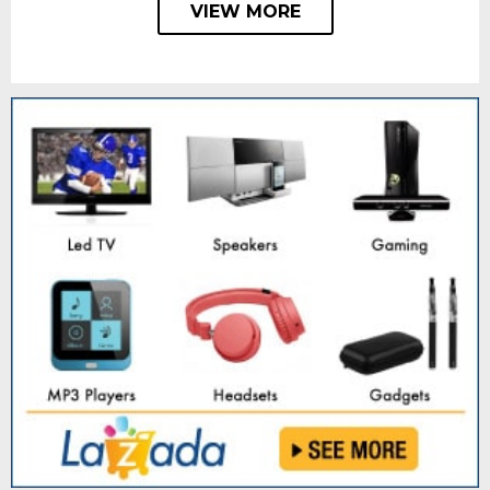
VIEW MORE