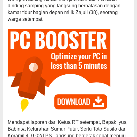
dinding samping yang langsung berbatasan dengan
kamar tidur bagian depan milik Zajuli (38), seorang
warga setempat.
Mendapat laporan dari Ketua RT setempat, Bapak Iyus,
Babinsa Kelurahan Sumur Putur, Sertu Toto Susilo dari
Koramil 410-02/TBS, langsung bergerak cepat menuju