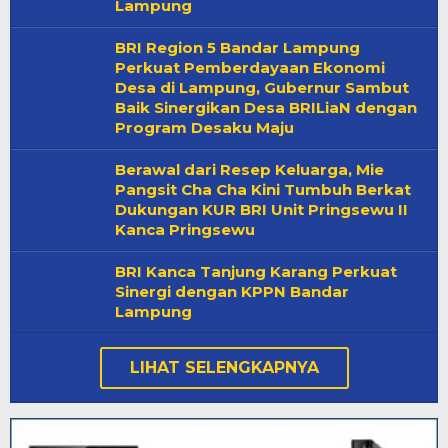
Lampung
BRI Region 5 Bandar Lampung
Perkuat Pemberdayaan Ekonomi
Desa di Lampung, Gubernur Sambut
Baik Sinergikan Desa BRILiaN dengan
Program Desaku Maju
Berawal dari Resep Keluarga, Mie
Pangsit Cha Cha Kini Tumbuh Berkat
Dukungan KUR BRI Unit Pringsewu II
Kanca Pringsewu
BRI Kanca Tanjung Karang Perkuat
Sinergi dengan KPPN Bandar
Lampung
LIHAT SELENGKAPNYA