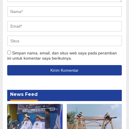
Simpan nama, email, dan situs web saya pada peramban
ini untuk komentar saya berikutnya.
News Feed