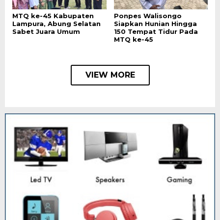
MTQ ke-45 Kabupaten
Ponpes Walisongo
Lampura, Abung Selatan
Siapkan Hunian Hingga
Sabet Juara Umum
150 Tempat Tidur Pada
MTQ ke-45
VIEW MORE