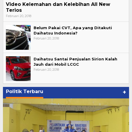
Video Kelemahan dan Kelebihan All New
Terios
Februari 20, 2018
Belum Pakai CVT, Apa yang Ditakuti
Daihatsu Indonesia?
Februari 20, 2018
Daihatsu Santai Penjualan Sirion Kalah
Jauh dari Mobil LCGC
Februari 20, 2018
Politik Terbaru
+