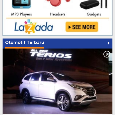
Otomotif Terbaru
+