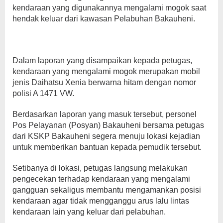
kendaraan yang digunakannya mengalami mogok saat
hendak keluar dari kawasan Pelabuhan Bakauheni.
Dalam laporan yang disampaikan kepada petugas,
kendaraan yang mengalami mogok merupakan mobil
jenis Daihatsu Xenia berwarna hitam dengan nomor
polisi A 1471 VW.
Berdasarkan laporan yang masuk tersebut, personel
Pos Pelayanan (Posyan) Bakauheni bersama petugas
dari KSKP Bakauheni segera menuju lokasi kejadian
untuk memberikan bantuan kepada pemudik tersebut.
Setibanya di lokasi, petugas langsung melakukan
pengecekan terhadap kendaraan yang mengalami
gangguan sekaligus membantu mengamankan posisi
kendaraan agar tidak mengganggu arus lalu lintas
kendaraan lain yang keluar dari pelabuhan.