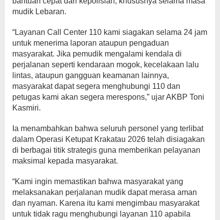
bantuan cepat dari kepolisian, khususnya selama masa
mudik Lebaran.
“Layanan Call Center 110 kami siagakan selama 24 jam
untuk menerima laporan ataupun pengaduan
masyarakat. Jika pemudik mengalami kendala di
perjalanan seperti kendaraan mogok, kecelakaan lalu
lintas, ataupun gangguan keamanan lainnya,
masyarakat dapat segera menghubungi 110 dan
petugas kami akan segera merespons,” ujar AKBP Toni
Kasmiri.
Ia menambahkan bahwa seluruh personel yang terlibat
dalam Operasi Ketupat Krakatau 2026 telah disiagakan
di berbagai titik strategis guna memberikan pelayanan
maksimal kepada masyarakat.
“Kami ingin memastikan bahwa masyarakat yang
melaksanakan perjalanan mudik dapat merasa aman
dan nyaman. Karena itu kami mengimbau masyarakat
untuk tidak ragu menghubungi layanan 110 apabila