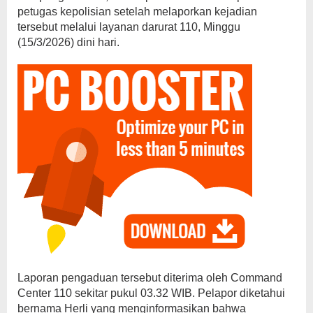
petugas kepolisian setelah melaporkan kejadian
tersebut melalui layanan darurat 110, Minggu
(15/3/2026) dini hari.
Laporan pengaduan tersebut diterima oleh Command
Center 110 sekitar pukul 03.32 WIB. Pelapor diketahui
bernama Herli yang menginformasikan bahwa