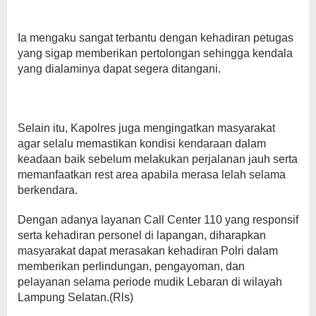
Ia mengaku sangat terbantu dengan kehadiran petugas
yang sigap memberikan pertolongan sehingga kendala
yang dialaminya dapat segera ditangani.
Selain itu, Kapolres juga mengingatkan masyarakat
agar selalu memastikan kondisi kendaraan dalam
keadaan baik sebelum melakukan perjalanan jauh serta
memanfaatkan rest area apabila merasa lelah selama
berkendara.
Dengan adanya layanan Call Center 110 yang responsif
serta kehadiran personel di lapangan, diharapkan
masyarakat dapat merasakan kehadiran Polri dalam
memberikan perlindungan, pengayoman, dan
pelayanan selama periode mudik Lebaran di wilayah
Lampung Selatan.(Rls)