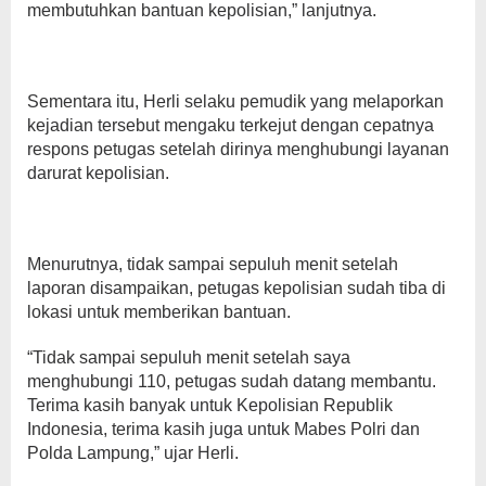
membutuhkan bantuan kepolisian,” lanjutnya.
Sementara itu, Herli selaku pemudik yang melaporkan
kejadian tersebut mengaku terkejut dengan cepatnya
respons petugas setelah dirinya menghubungi layanan
darurat kepolisian.
Menurutnya, tidak sampai sepuluh menit setelah
laporan disampaikan, petugas kepolisian sudah tiba di
lokasi untuk memberikan bantuan.
“Tidak sampai sepuluh menit setelah saya
menghubungi 110, petugas sudah datang membantu.
Terima kasih banyak untuk Kepolisian Republik
Indonesia, terima kasih juga untuk Mabes Polri dan
Polda Lampung,” ujar Herli.