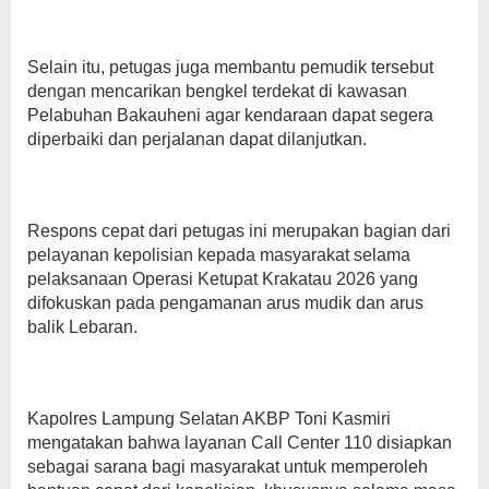
Selain itu, petugas juga membantu pemudik tersebut
dengan mencarikan bengkel terdekat di kawasan
Pelabuhan Bakauheni agar kendaraan dapat segera
diperbaiki dan perjalanan dapat dilanjutkan.
Respons cepat dari petugas ini merupakan bagian dari
pelayanan kepolisian kepada masyarakat selama
pelaksanaan Operasi Ketupat Krakatau 2026 yang
difokuskan pada pengamanan arus mudik dan arus
balik Lebaran.
Kapolres Lampung Selatan AKBP Toni Kasmiri
mengatakan bahwa layanan Call Center 110 disiapkan
sebagai sarana bagi masyarakat untuk memperoleh