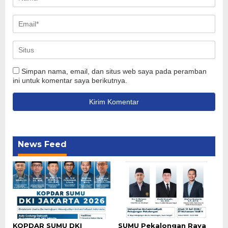
Simpan nama, email, dan situs web saya pada peramban
ini untuk komentar saya berikutnya.
News Feed
KOPDAR SUMU DKI
SUMU Pekalongan Raya