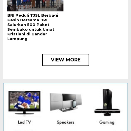
BRI Peduli TJSL Berbagi
Kasih Bersama BRI
Salurkan 500 Paket
Sembako untuk Umat
Kristiani di Bandar
Lampung
VIEW MORE