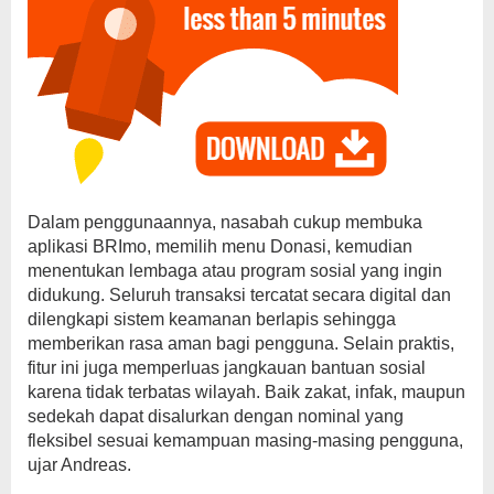
Dalam penggunaannya, nasabah cukup membuka
aplikasi BRImo, memilih menu Donasi, kemudian
menentukan lembaga atau program sosial yang ingin
didukung. Seluruh transaksi tercatat secara digital dan
dilengkapi sistem keamanan berlapis sehingga
memberikan rasa aman bagi pengguna. Selain praktis,
fitur ini juga memperluas jangkauan bantuan sosial
karena tidak terbatas wilayah. Baik zakat, infak, maupun
sedekah dapat disalurkan dengan nominal yang
fleksibel sesuai kemampuan masing-masing pengguna,
ujar Andreas.