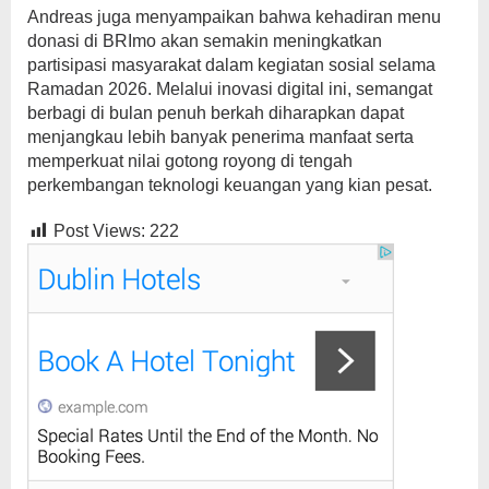
Andreas juga menyampaikan bahwa kehadiran menu
donasi di BRImo akan semakin meningkatkan
partisipasi masyarakat dalam kegiatan sosial selama
Ramadan 2026. Melalui inovasi digital ini, semangat
berbagi di bulan penuh berkah diharapkan dapat
menjangkau lebih banyak penerima manfaat serta
memperkuat nilai gotong royong di tengah
perkembangan teknologi keuangan yang kian pesat.
Post Views:
222