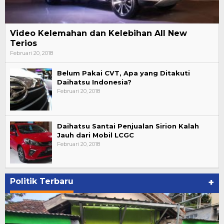
Video Kelemahan dan Kelebihan All New
Terios
Februari 20, 2018
Belum Pakai CVT, Apa yang Ditakuti
Daihatsu Indonesia?
Februari 20, 2018
Daihatsu Santai Penjualan Sirion Kalah
Jauh dari Mobil LCGC
Februari 20, 2018
Politik Terbaru
+