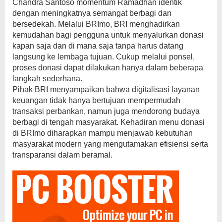
Chandra Santoso momentum Ramadhan identik
dengan meningkatnya semangat berbagi dan
bersedekah. Melalui BRImo, BRI menghadirkan
kemudahan bagi pengguna untuk menyalurkan donasi
kapan saja dan di mana saja tanpa harus datang
langsung ke lembaga tujuan. Cukup melalui ponsel,
proses donasi dapat dilakukan hanya dalam beberapa
langkah sederhana.
Pihak BRI menyampaikan bahwa digitalisasi layanan
keuangan tidak hanya bertujuan mempermudah
transaksi perbankan, namun juga mendorong budaya
berbagi di tengah masyarakat. Kehadiran menu donasi
di BRImo diharapkan mampu menjawab kebutuhan
masyarakat modern yang mengutamakan efisiensi serta
transparansi dalam beramal.