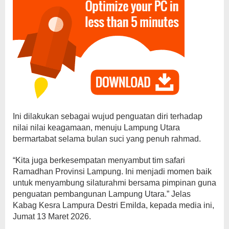
Ini dilakukan sebagai wujud penguatan diri terhadap
nilai nilai keagamaan, menuju Lampung Utara
bermartabat selama bulan suci yang penuh rahmad.
“Kita juga berkesempatan menyambut tim safari
Ramadhan Provinsi Lampung. Ini menjadi momen baik
untuk menyambung silaturahmi bersama pimpinan guna
penguatan pembangunan Lampung Utara.” Jelas
Kabag Kesra Lampura Destri Emilda, kepada media ini,
Jumat 13 Maret 2026.