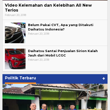
Video Kelemahan dan Kelebihan All New
Terios
Februari 20, 2018
Belum Pakai CVT, Apa yang Ditakuti
Daihatsu Indonesia?
Februari 20, 2018
Daihatsu Santai Penjualan Sirion Kalah
Jauh dari Mobil LCGC
Februari 20, 2018
Politik Terbaru
+