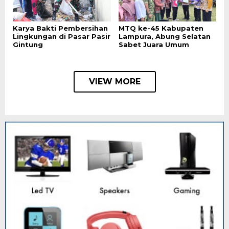
Karya Bakti Pembersihan
MTQ ke-45 Kabupaten
Lingkungan di Pasar Pasir
Lampura, Abung Selatan
Gintung
Sabet Juara Umum
VIEW MORE