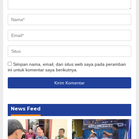
Simpan nama, email, dan situs web saya pada peramban
ini untuk komentar saya berikutnya.
News Feed