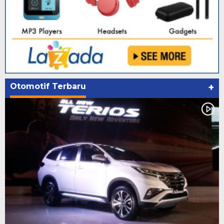
Otomotif Terbaru
+