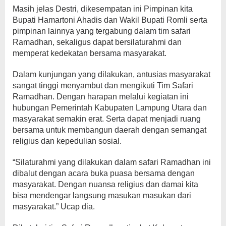
Masih jelas Destri, dikesempatan ini Pimpinan kita
Bupati Hamartoni Ahadis dan Wakil Bupati Romli serta
pimpinan lainnya yang tergabung dalam tim safari
Ramadhan, sekaligus dapat bersilaturahmi dan
memperat kedekatan bersama masyarakat.
Dalam kunjungan yang dilakukan, antusias masyarakat
sangat tinggi menyambut dan mengikuti Tim Safari
Ramadhan. Dengan harapan melalui kegiatan ini
hubungan Pemerintah Kabupaten Lampung Utara dan
masyarakat semakin erat. Serta dapat menjadi ruang
bersama untuk membangun daerah dengan semangat
religius dan kepedulian sosial.
“Silaturahmi yang dilakukan dalam safari Ramadhan ini
dibalut dengan acara buka puasa bersama dengan
masyarakat. Dengan nuansa religius dan damai kita
bisa mendengar langsung masukan masukan dari
masyarakat.” Ucap dia.