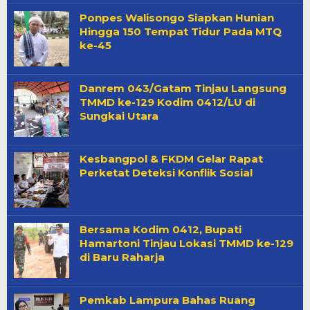
Ponpes Walisongo Siapkan Hunian
Hingga 150 Tempat Tidur Pada MTQ
ke-45
Danrem 043/Gatam Tinjau Langsung
TMMD ke-129 Kodim 0412/LU di
Sungkai Utara
Kesbangpol & FKDM Gelar Rapat
Perketat Deteksi Konflik Sosial
Bersama Kodim 0412, Bupati
Hamartoni Tinjau Lokasi TMMD ke-129
di Baru Raharja
Pemkab Lampura Bahas Ruang