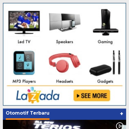
Otomotif Terbaru
+