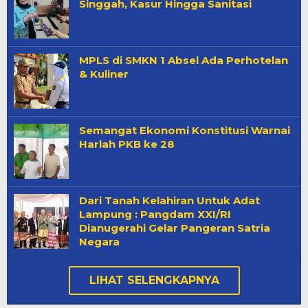
Singgah, Kasur Hingga Sanitasi
MPLS di SMKN 1 Absel Ada Perhotelan
& Kuliner
Semangat Ekonomi Konstitusi Warnai
Harlah PKB ke 28
Dari Tanah Kelahiran Untuk Adat
Lampung : Pangdam XXI/RI
Dianugerahi Gelar Pangeran Satria
Negara
LIHAT SELENGKAPNYA