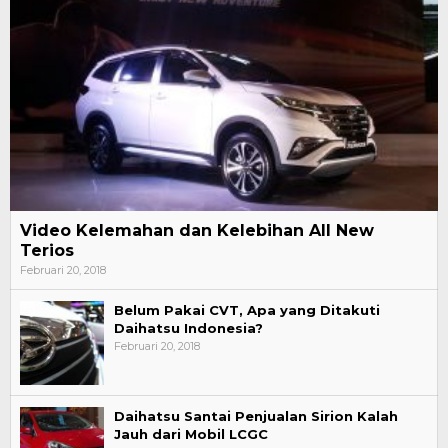
Video Kelemahan dan Kelebihan All New
Terios
Februari 20, 2018
Belum Pakai CVT, Apa yang Ditakuti
Daihatsu Indonesia?
Februari 20, 2018
Daihatsu Santai Penjualan Sirion Kalah
Jauh dari Mobil LCGC