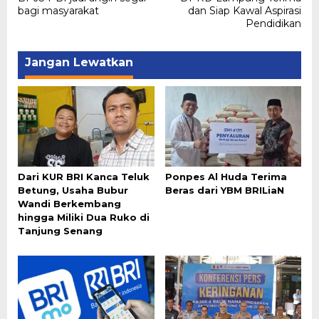
bagi masyarakat
dan Siap Kawal Aspirasi
Pendidikan
Jangan Lewatkan
Dari KUR BRI Kanca Teluk
Ponpes Al Huda Terima
Betung, Usaha Bubur
Beras dari YBM BRILiaN
Wandi Berkembang
hingga Miliki Dua Ruko di
Tanjung Senang