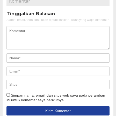
Komentar
Tinggalkan Balasan
Alamat email Anda tidak akan dipublikasikan.
Ruas yang wajib ditandai
*
Simpan nama, email, dan situs web saya pada peramban
ini untuk komentar saya berikutnya.