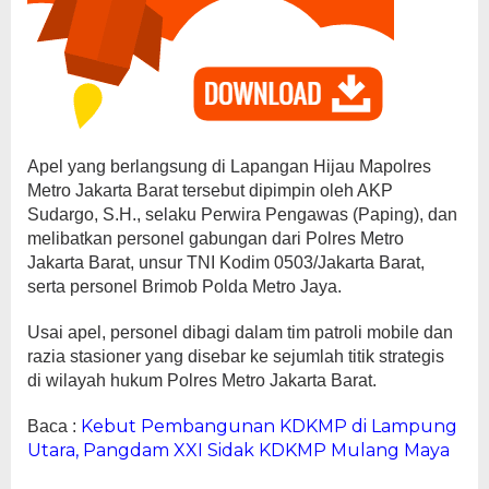
Apel yang berlangsung di Lapangan Hijau Mapolres
Metro Jakarta Barat tersebut dipimpin oleh AKP
Sudargo, S.H., selaku Perwira Pengawas (Paping), dan
melibatkan personel gabungan dari Polres Metro
Jakarta Barat, unsur TNI Kodim 0503/Jakarta Barat,
serta personel Brimob Polda Metro Jaya.
Usai apel, personel dibagi dalam tim patroli mobile dan
razia stasioner yang disebar ke sejumlah titik strategis
di wilayah hukum Polres Metro Jakarta Barat.
Kebut Pembangunan KDKMP di Lampung
Baca :
Utara, Pangdam XXI Sidak KDKMP Mulang Maya