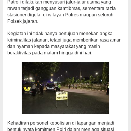
Patroli dilakukan menyusuri jalur-jalur utama yang
rawan terjadi gangguan kamtibmas, sementara razia
stasioner digelar di wilayah Polres maupun seluruh
Polsek jajaran.
Kegiatan ini tidak hanya bertujuan menekan angka
kriminalitas jalanan, tetapi juga memberikan rasa aman
dan nyaman kepada masyarakat yang masih
beraktivitas pada malam hingga dini hari.
Kehadiran personel kepolisian di lapangan menjadi
bentuk nyata komitmen Polri dalam menjaga situasi