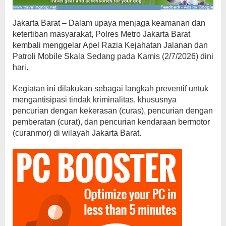
Jakarta Barat – Dalam upaya menjaga keamanan dan
ketertiban masyarakat, Polres Metro Jakarta Barat
kembali menggelar Apel Razia Kejahatan Jalanan dan
Patroli Mobile Skala Sedang pada Kamis (2/7/2026) dini
hari.
Kegiatan ini dilakukan sebagai langkah preventif untuk
mengantisipasi tindak kriminalitas, khususnya
pencurian dengan kekerasan (curas), pencurian dengan
pemberatan (curat), dan pencurian kendaraan bermotor
(curanmor) di wilayah Jakarta Barat.