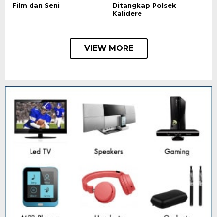
Film dan Seni
Ditangkap Polsek
Kalidere
VIEW MORE