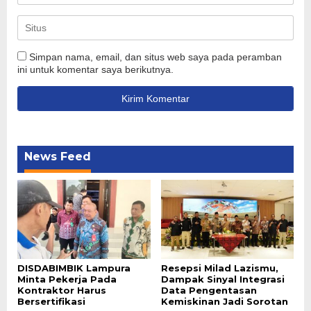
Simpan nama, email, dan situs web saya pada peramban
ini untuk komentar saya berikutnya.
News Feed
DISDABIMBIK Lampura
Resepsi Milad Lazismu,
Minta Pekerja Pada
Dampak Sinyal Integrasi
Kontraktor Harus
Data Pengentasan
Bersertifikasi
Kemiskinan Jadi Sorotan