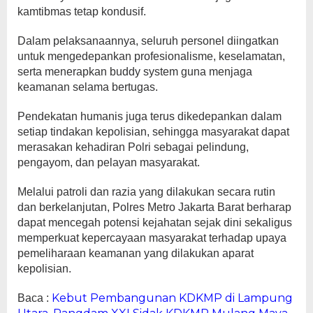
kamtibmas tetap kondusif.
Dalam pelaksanaannya, seluruh personel diingatkan
untuk mengedepankan profesionalisme, keselamatan,
serta menerapkan buddy system guna menjaga
keamanan selama bertugas.
Pendekatan humanis juga terus dikedepankan dalam
setiap tindakan kepolisian, sehingga masyarakat dapat
merasakan kehadiran Polri sebagai pelindung,
pengayom, dan pelayan masyarakat.
Melalui patroli dan razia yang dilakukan secara rutin
dan berkelanjutan, Polres Metro Jakarta Barat berharap
dapat mencegah potensi kejahatan sejak dini sekaligus
memperkuat kepercayaan masyarakat terhadap upaya
pemeliharaan keamanan yang dilakukan aparat
kepolisian.
Kebut Pembangunan KDKMP di Lampung
Baca :