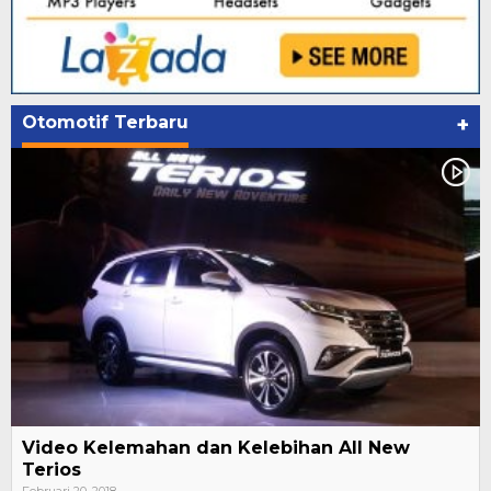
Otomotif Terbaru
+
Video Kelemahan dan Kelebihan All New
Terios