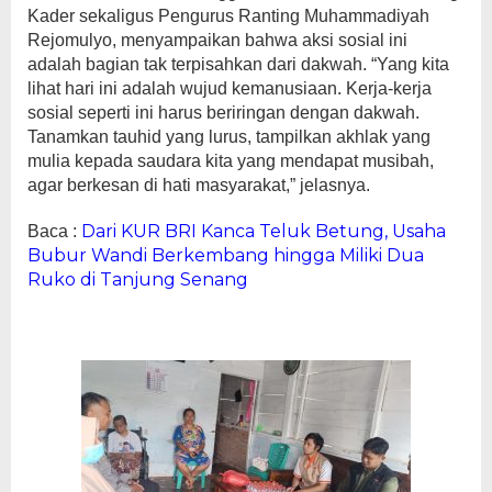
Kader sekaligus Pengurus Ranting Muhammadiyah
Rejomulyo, menyampaikan bahwa aksi sosial ini
adalah bagian tak terpisahkan dari dakwah. “Yang kita
lihat hari ini adalah wujud kemanusiaan. Kerja-kerja
sosial seperti ini harus beriringan dengan dakwah.
Tanamkan tauhid yang lurus, tampilkan akhlak yang
mulia kepada saudara kita yang mendapat musibah,
agar berkesan di hati masyarakat,” jelasnya.
Dari KUR BRI Kanca Teluk Betung, Usaha
Baca :
Bubur Wandi Berkembang hingga Miliki Dua
Ruko di Tanjung Senang