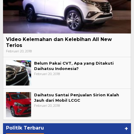
Video Kelemahan dan Kelebihan All New
Terios
Februari 20, 2018
Belum Pakai CVT, Apa yang Ditakuti
Daihatsu Indonesia?
Februari 20, 2018
Daihatsu Santai Penjualan Sirion Kalah
Jauh dari Mobil LCGC
Februari 20, 2018
Politik Terbaru
+