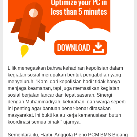
Lilik menegaskan bahwa kehadiran kepolisian dalam
kegiatan sosial merupakan bentuk pengabdian yang
menyeluruh. “Kami dari kepolisian hadir tidak hanya
menjaga keamanan, tapi juga memastikan kegiatan
sosial berjalan lancar dan tepat sasaran. Sinergi
dengan Muhammadiyah, kelurahan, dan warga seperti
ini penting agar bantuan benar-benar dirasakan
masyarakat. Ini bukti kalau kerja kemanusiaan butuh
koordinasi semua pihak,” ujarnya.
Sementara itu, Harbi, Anggota Pleno PCM BMS Bidang