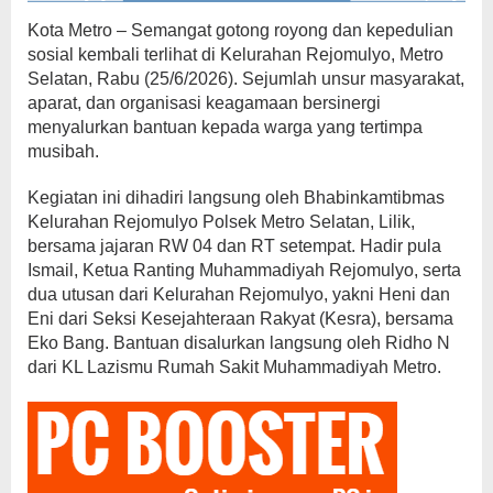
Kota Metro – Semangat gotong royong dan kepedulian
sosial kembali terlihat di Kelurahan Rejomulyo, Metro
Selatan, Rabu (25/6/2026). Sejumlah unsur masyarakat,
aparat, dan organisasi keagamaan bersinergi
menyalurkan bantuan kepada warga yang tertimpa
musibah.
Kegiatan ini dihadiri langsung oleh Bhabinkamtibmas
Kelurahan Rejomulyo Polsek Metro Selatan, Lilik,
bersama jajaran RW 04 dan RT setempat. Hadir pula
Ismail, Ketua Ranting Muhammadiyah Rejomulyo, serta
dua utusan dari Kelurahan Rejomulyo, yakni Heni dan
Eni dari Seksi Kesejahteraan Rakyat (Kesra), bersama
Eko Bang. Bantuan disalurkan langsung oleh Ridho N
dari KL Lazismu Rumah Sakit Muhammadiyah Metro.