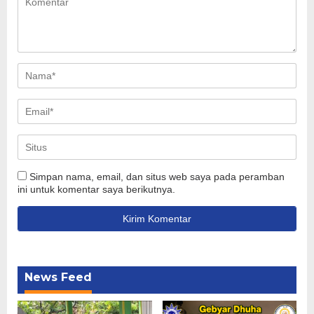
Simpan nama, email, dan situs web saya pada peramban
ini untuk komentar saya berikutnya.
News Feed