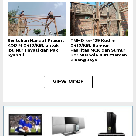
Sentuhan Hangat Prajurit
TMMD ke-129 Kodim
KODIM 0410/KBL untuk
0410/KBL Bangun
Ibu Nur Hayati dan Pak
Fasilitas MCK dan Sumur
Syahrul
Bor Mushola Nuruzzaman
Pinang Jaya
VIEW MORE