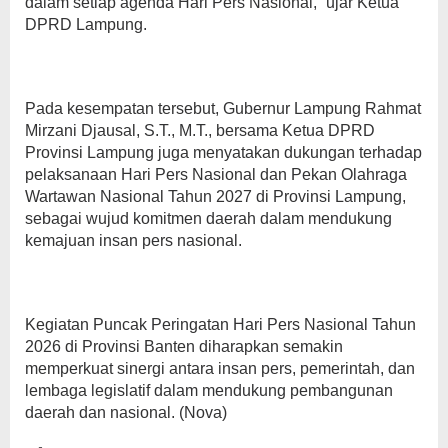
dalam setiap agenda Hari Pers Nasional,” ujar Ketua
DPRD Lampung.
Pada kesempatan tersebut, Gubernur Lampung Rahmat
Mirzani Djausal, S.T., M.T., bersama Ketua DPRD
Provinsi Lampung juga menyatakan dukungan terhadap
pelaksanaan Hari Pers Nasional dan Pekan Olahraga
Wartawan Nasional Tahun 2027 di Provinsi Lampung,
sebagai wujud komitmen daerah dalam mendukung
kemajuan insan pers nasional.
Kegiatan Puncak Peringatan Hari Pers Nasional Tahun
2026 di Provinsi Banten diharapkan semakin
memperkuat sinergi antara insan pers, pemerintah, dan
lembaga legislatif dalam mendukung pembangunan
daerah dan nasional. (Nova)