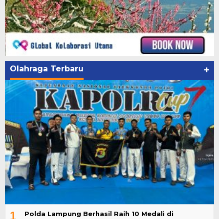
Olahraga Terbaru
+
1
Polda Lampung Berhasil Raih 10 Medali di