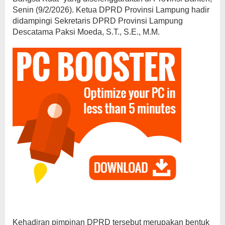
Senin (9/2/2026). Ketua DPRD Provinsi Lampung hadir
didampingi Sekretaris DPRD Provinsi Lampung
Descatama Paksi Moeda, S.T., S.E., M.M.
Kehadiran pimpinan DPRD tersebut merupakan bentuk