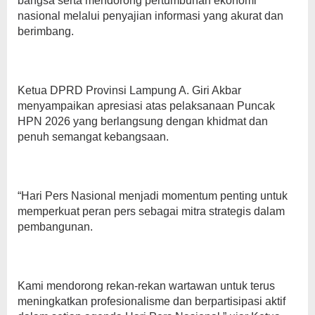
bangsa serta mendorong pertumbuhan ekonomi
nasional melalui penyajian informasi yang akurat dan
berimbang.
Ketua DPRD Provinsi Lampung A. Giri Akbar
menyampaikan apresiasi atas pelaksanaan Puncak
HPN 2026 yang berlangsung dengan khidmat dan
penuh semangat kebangsaan.
“Hari Pers Nasional menjadi momentum penting untuk
memperkuat peran pers sebagai mitra strategis dalam
pembangunan.
Kami mendorong rekan-rekan wartawan untuk terus
meningkatkan profesionalisme dan berpartisipasi aktif