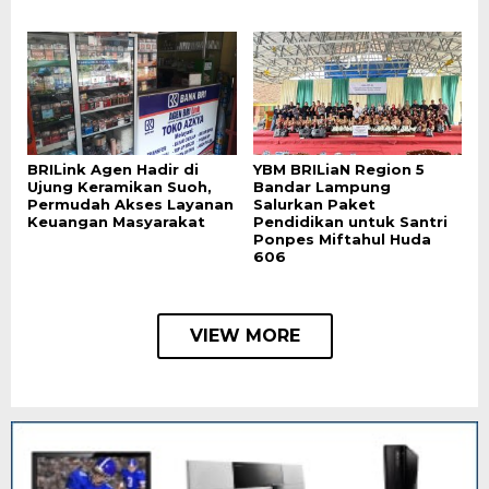
BRILink Agen Hadir di
YBM BRILiaN Region 5
Ujung Keramikan Suoh,
Bandar Lampung
Permudah Akses Layanan
Salurkan Paket
Keuangan Masyarakat
Pendidikan untuk Santri
Ponpes Miftahul Huda
606
VIEW MORE