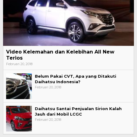
Video Kelemahan dan Kelebihan All New
Terios
Februari 20, 2018
Belum Pakai CVT, Apa yang Ditakuti
Daihatsu Indonesia?
Februari 20, 2018
Daihatsu Santai Penjualan Sirion Kalah
Jauh dari Mobil LCGC
Februari 20, 2018