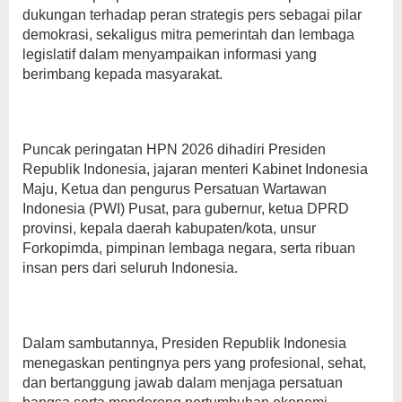
dukungan terhadap peran strategis pers sebagai pilar
demokrasi, sekaligus mitra pemerintah dan lembaga
legislatif dalam menyampaikan informasi yang
berimbang kepada masyarakat.
Puncak peringatan HPN 2026 dihadiri Presiden
Republik Indonesia, jajaran menteri Kabinet Indonesia
Maju, Ketua dan pengurus Persatuan Wartawan
Indonesia (PWI) Pusat, para gubernur, ketua DPRD
provinsi, kepala daerah kabupaten/kota, unsur
Forkopimda, pimpinan lembaga negara, serta ribuan
insan pers dari seluruh Indonesia.
Dalam sambutannya, Presiden Republik Indonesia
menegaskan pentingnya pers yang profesional, sehat,
dan bertanggung jawab dalam menjaga persatuan