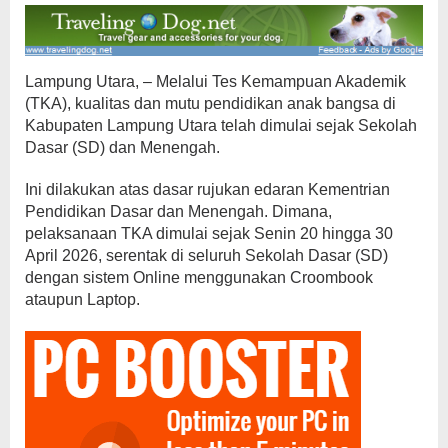
Lampung Utara, – Melalui Tes Kemampuan Akademik
(TKA), kualitas dan mutu pendidikan anak bangsa di
Kabupaten Lampung Utara telah dimulai sejak Sekolah
Dasar (SD) dan Menengah.
Ini dilakukan atas dasar rujukan edaran Kementrian
Pendidikan Dasar dan Menengah. Dimana,
pelaksanaan TKA dimulai sejak Senin 20 hingga 30
April 2026, serentak di seluruh Sekolah Dasar (SD)
dengan sistem Online menggunakan Croombook
ataupun Laptop.