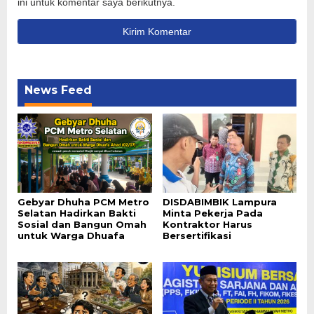
ini untuk komentar saya berikutnya.
News Feed
Gebyar Dhuha PCM Metro
DISDABIMBIK Lampura
Selatan Hadirkan Bakti
Minta Pekerja Pada
Sosial dan Bangun Omah
Kontraktor Harus
untuk Warga Dhuafa
Bersertifikasi