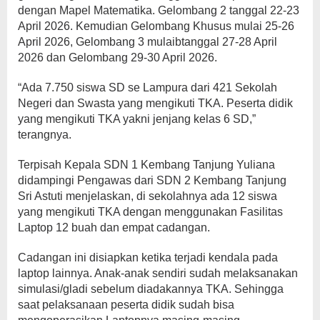
dengan Mapel Matematika. Gelombang 2 tanggal 22-23
April 2026. Kemudian Gelombang Khusus mulai 25-26
April 2026, Gelombang 3 mulaibtanggal 27-28 April
2026 dan Gelombang 29-30 April 2026.
“Ada 7.750 siswa SD se Lampura dari 421 Sekolah
Negeri dan Swasta yang mengikuti TKA. Peserta didik
yang mengikuti TKA yakni jenjang kelas 6 SD,”
terangnya.
Terpisah Kepala SDN 1 Kembang Tanjung Yuliana
didampingi Pengawas dari SDN 2 Kembang Tanjung
Sri Astuti menjelaskan, di sekolahnya ada 12 siswa
yang mengikuti TKA dengan menggunakan Fasilitas
Laptop 12 buah dan empat cadangan.
Cadangan ini disiapkan ketika terjadi kendala pada
laptop lainnya. Anak-anak sendiri sudah melaksanakan
simulasi/gladi sebelum diadakannya TKA. Sehingga
saat pelaksanaan peserta didik sudah bisa