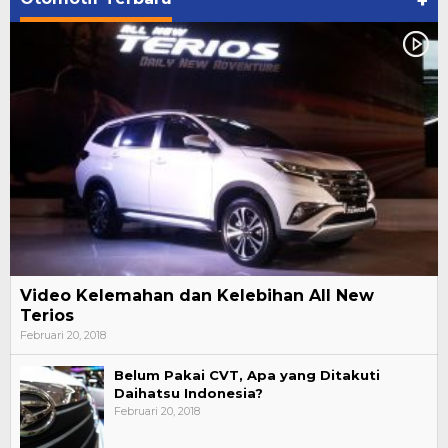
+
Video Kelemahan dan Kelebihan All New
Terios
Februari 20, 2018
Belum Pakai CVT, Apa yang Ditakuti
Daihatsu Indonesia?
Februari 20, 2018