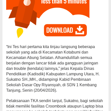
“Ini Tes hari pertama kita tinjau langsung beberapa
sekolah yang ada di Kecamatan Kotabumi dan
Kecamatan Abung Selatan. Alhamdulillah semua
berjalan dengan lancar tidak ada gangguan jaringan
dan trouble (kendala) lainnya,” jelas Kepala Dinas
Pendidikan (Kadisdik) Kabupaten Lampung Utara, H.
Sukatno SH.,MH., didampingi Kabid Pembinaan
Sekolah Dasar Opy Riyansyah, di SDN 1 Kembang
Tanjung, Senin (20/04/2026).
Pelaksanaan TKA sendiri lanjut, Sukatno, bagi sekolah
tidak memiliki fasilitas Croombook ataupun Laptop bisa