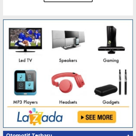
Otomotif Terbaru