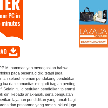
F PP Muhammadiyah menegaskan bahwa
rfokus pada peserta didik, tetapi juga
an seluruh elemen pendukung pendidikan.
g tua dan komunitas menjadi bagian penting
Selain itu, diperlukan pendidikan toleransi
ak dini kepada anak-anak, serta penguatan
erikan layanan pendidikan yang ramah bagi
rana dan prasarana yang ramah inklusi juga