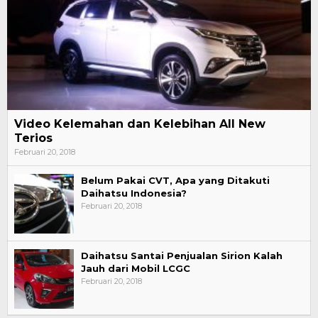
Video Kelemahan dan Kelebihan All New
Terios
Februari 20, 2018
Belum Pakai CVT, Apa yang Ditakuti
Daihatsu Indonesia?
Februari 20, 2018
Daihatsu Santai Penjualan Sirion Kalah
Jauh dari Mobil LCGC
Februari 20, 2018