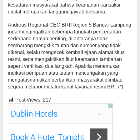
kesadaran masyarakat bahwa keamanan transaksi
digital merupakan tanggung jawab bersama.
Andreas Regional CEO BRI Region 5 Bandar Lampung
juga mengingatkan beberapa langkah pencegahan
sederhana namun penting, di antaranya tidak
sembarang mengklik tautan dari sumber yang tidak
dikenal, selalu mengecek kembali ejaan alamat situs
resmi, serta mengaktifkan fitur keamanan tambahan
seperti verifikasi dua langkah. Apabila menemukan
indikasi penipuan atau tautan mencurigakan yang
mengatasnamakan perbankan, masyarakat diimbau
segera melapor melalui kanal layanan resmi BRI. (*)
Post Views:
217