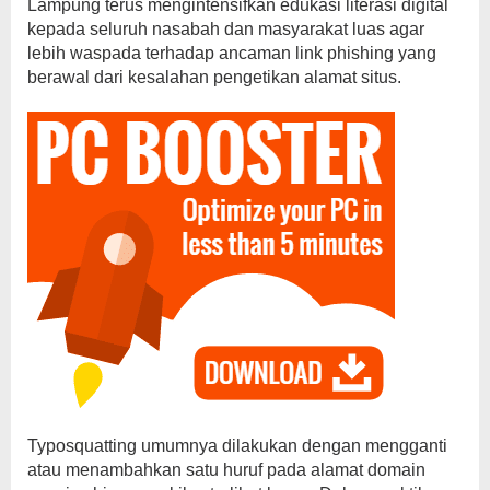
Lampung terus mengintensifkan edukasi literasi digital
kepada seluruh nasabah dan masyarakat luas agar
lebih waspada terhadap ancaman link phishing yang
berawal dari kesalahan pengetikan alamat situs.
Typosquatting umumnya dilakukan dengan mengganti
atau menambahkan satu huruf pada alamat domain