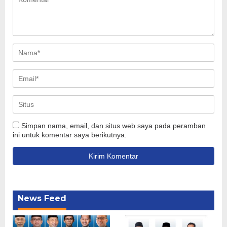
Simpan nama, email, dan situs web saya pada peramban
ini untuk komentar saya berikutnya.
News Feed