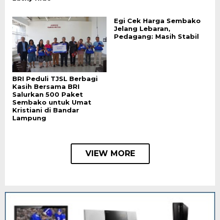
Egi Cek Harga Sembako
Jelang Lebaran,
Pedagang: Masih Stabil
BRI Peduli TJSL Berbagi
Kasih Bersama BRI
Salurkan 500 Paket
Sembako untuk Umat
Kristiani di Bandar
Lampung
VIEW MORE