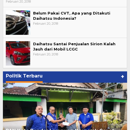
Februari 20, 2018
Belum Pakai CVT, Apa yang Ditakuti
Daihatsu Indonesia?
Februari 20, 2018
Daihatsu Santai Penjualan Sirion Kalah
Jauh dari Mobil LCGC
Februari 20, 2018
Politik Terbaru
+