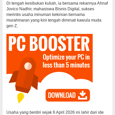
Di tengah kesibukan kuliah, ia bersama rekannya Ahnaf
Jovico Nadhir, mahasiswa Bisnis Digital, sukses
merintis usaha minuman kekinian bernama
murahmaran yang kini tengah diminati kawula muda
gen Z.
Usaha yang berdiri sejak 6 April 2026 ini lahir dari ide