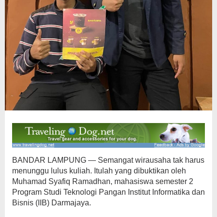
BANDAR LAMPUNG — Semangat wirausaha tak harus
menunggu lulus kuliah. Itulah yang dibuktikan oleh
Muhamad Syafiq Ramadhan, mahasiswa semester 2
Program Studi Teknologi Pangan Institut Informatika dan
Bisnis (IIB) Darmajaya.