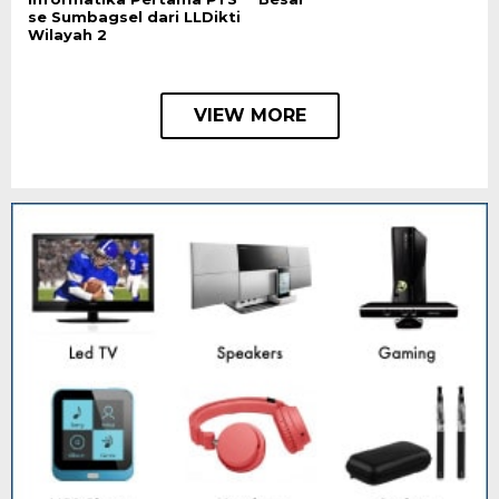
se Sumbagsel dari LLDikti
Wilayah 2
VIEW MORE