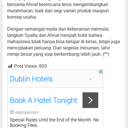
bersama Ahnaf berencana terus mengembangkan
murahmaran, baik dari segi varian produk maupun
konsep usaha.
Dengan semangat muda dan keberanian memulai,
langkah Syafiq dan Ahnaf menjadi bukti bahwa
mahasiswa tidak hanya bisa belajar di kelas, tetapi juga
menciptakan peluang. Dari segelas minuman, lahir
mimpi besar yang siap berkembang lebih jauh. (**)
Post Views:
603