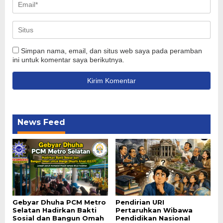
Simpan nama, email, dan situs web saya pada peramban
ini untuk komentar saya berikutnya.
News Feed
Gebyar Dhuha PCM Metro
Pendirian URI
Selatan Hadirkan Bakti
Pertaruhkan Wibawa
Sosial dan Bangun Omah
Pendidikan Nasional