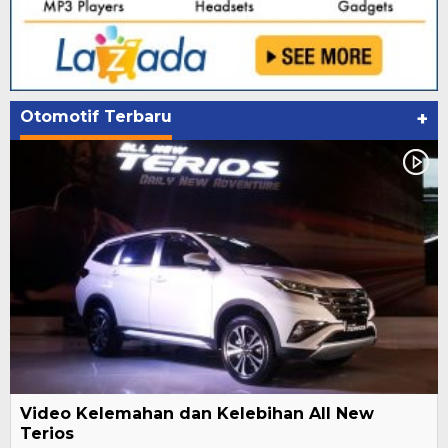
Otomotif Terbaru
+
Video Kelemahan dan Kelebihan All New
Terios