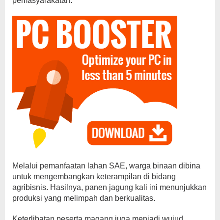
pemasyarakatan.
Melalui pemanfaatan lahan SAE, warga binaan dibina
untuk mengembangkan keterampilan di bidang
agribisnis. Hasilnya, panen jagung kali ini menunjukkan
produksi yang melimpah dan berkualitas.
Keterlibatan peserta magang juga menjadi wujud