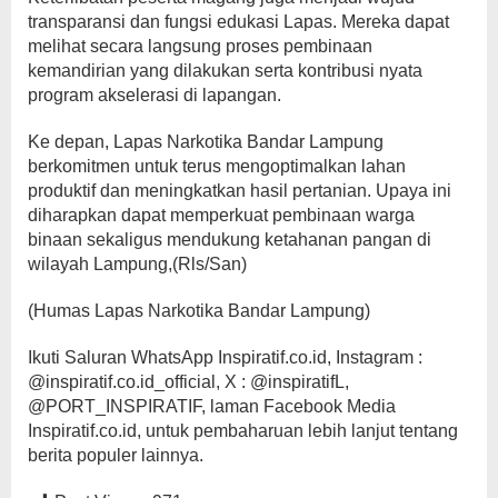
transparansi dan fungsi edukasi Lapas. Mereka dapat
melihat secara langsung proses pembinaan
kemandirian yang dilakukan serta kontribusi nyata
program akselerasi di lapangan.
Ke depan, Lapas Narkotika Bandar Lampung
berkomitmen untuk terus mengoptimalkan lahan
produktif dan meningkatkan hasil pertanian. Upaya ini
diharapkan dapat memperkuat pembinaan warga
binaan sekaligus mendukung ketahanan pangan di
wilayah Lampung,(Rls/San)
(Humas Lapas Narkotika Bandar Lampung)
Ikuti Saluran WhatsApp Inspiratif.co.id, Instagram :
@inspiratif.co.id_official, X : @inspiratifL,
@PORT_INSPIRATIF, laman Facebook Media
Inspiratif.co.id, untuk pembaharuan lebih lanjut tentang
berita populer lainnya.