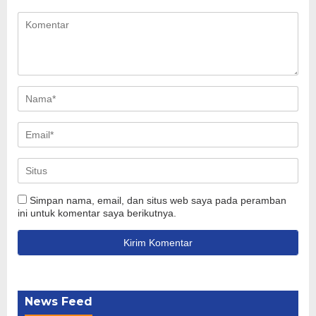
Simpan nama, email, dan situs web saya pada peramban
ini untuk komentar saya berikutnya.
News Feed