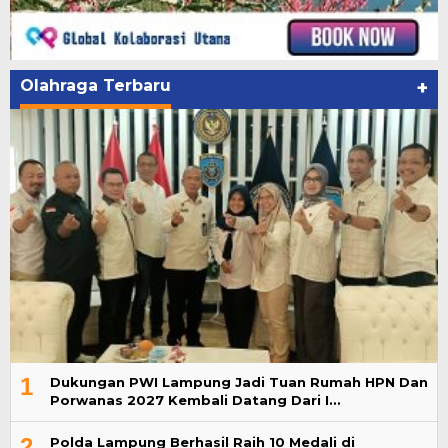
Olahraga Terbaru
+
1
Dukungan PWI Lampung Jadi Tuan Rumah HPN Dan
Porwanas 2027 Kembali Datang Dari I…
2
Polda Lampung Berhasil Raih 10 Medali di