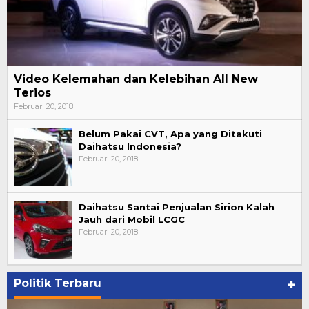
Video Kelemahan dan Kelebihan All New
Terios
Februari 20, 2018
Belum Pakai CVT, Apa yang Ditakuti
Daihatsu Indonesia?
Februari 20, 2018
Daihatsu Santai Penjualan Sirion Kalah
Jauh dari Mobil LCGC
Februari 20, 2018
Politik Terbaru
+