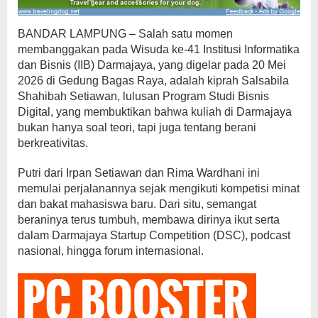
BANDAR LAMPUNG – Salah satu momen
membanggakan pada Wisuda ke-41 Institusi Informatika
dan Bisnis (IIB) Darmajaya, yang digelar pada 20 Mei
2026 di Gedung Bagas Raya, adalah kiprah Salsabila
Shahibah Setiawan, lulusan Program Studi Bisnis
Digital, yang membuktikan bahwa kuliah di Darmajaya
bukan hanya soal teori, tapi juga tentang berani
berkreativitas.
Putri dari Irpan Setiawan dan Rima Wardhani ini
memulai perjalanannya sejak mengikuti kompetisi minat
dan bakat mahasiswa baru. Dari situ, semangat
beraninya terus tumbuh, membawa dirinya ikut serta
dalam Darmajaya Startup Competition (DSC), podcast
nasional, hingga forum internasional.