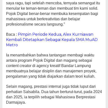
saya ragu, tapi setelah mencoba, ternyata semangat itu
menular ke teman-teman dan membuat tim kami solid.
Pojok Digital benar-benar membuka kesempatan bagi
mahasiswa untuk berkreativitas dan belajar
profesionalisme secara langsung.”
Pimpin Periode Kedua, Alex Kurniawan
Baca :
Kembali Ditetapkan Sebagai Kepala SMA MuAD
Metro
Ia menambahkan bahwa tantangan membagi waktu
antara program Pojok Digital dan magang sebagai
content creator di agency kreatif Bandar Lampung
membuatnya belajar disiplin dan manajemen proyek,
pengalaman yang tidak diajarkan dalam teori kuliah.
Selain magang, prestasi internal juga tidak luput dari
perhatian Salsabila. Dua tahun berturut-turut, pada 2024
dan 2025, ia terpilih sebagai Mahasiswa Berprestasi
Darmajaya.