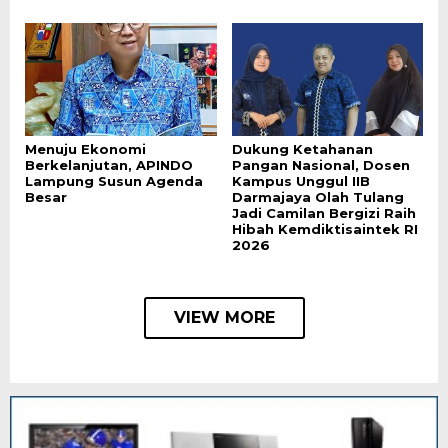
Menuju Ekonomi
Dukung Ketahanan
Berkelanjutan, APINDO
Pangan Nasional, Dosen
Lampung Susun Agenda
Kampus Unggul IIB
Besar
Darmajaya Olah Tulang
Jadi Camilan Bergizi Raih
Hibah Kemdiktisaintek RI
2026
VIEW MORE