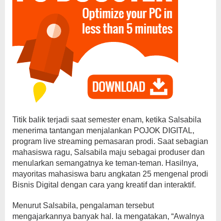
Titik balik terjadi saat semester enam, ketika Salsabila
menerima tantangan menjalankan POJOK DIGITAL,
program live streaming pemasaran prodi. Saat sebagian
mahasiswa ragu, Salsabila maju sebagai produser dan
menularkan semangatnya ke teman-teman. Hasilnya,
mayoritas mahasiswa baru angkatan 25 mengenal prodi
Bisnis Digital dengan cara yang kreatif dan interaktif.
Menurut Salsabila, pengalaman tersebut
mengajarkannya banyak hal. Ia mengatakan, “Awalnya