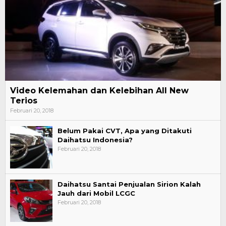
Video Kelemahan dan Kelebihan All New
Terios
Februari 20, 2018
Belum Pakai CVT, Apa yang Ditakuti
Daihatsu Indonesia?
Februari 20, 2018
Daihatsu Santai Penjualan Sirion Kalah
Jauh dari Mobil LCGC
Februari 20, 2018