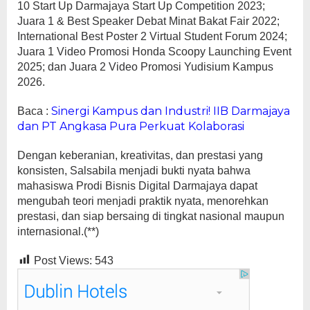
10 Start Up Darmajaya Start Up Competition 2023;
Juara 1 & Best Speaker Debat Minat Bakat Fair 2022;
International Best Poster 2 Virtual Student Forum 2024;
Juara 1 Video Promosi Honda Scoopy Launching Event
2025; dan Juara 2 Video Promosi Yudisium Kampus
2026.
Sinergi Kampus dan Industri! IIB Darmajaya
Baca :
dan PT Angkasa Pura Perkuat Kolaborasi
Dengan keberanian, kreativitas, dan prestasi yang
konsisten, Salsabila menjadi bukti nyata bahwa
mahasiswa Prodi Bisnis Digital Darmajaya dapat
mengubah teori menjadi praktik nyata, menorehkan
prestasi, dan siap bersaing di tingkat nasional maupun
internasional.(**)
Post Views:
543