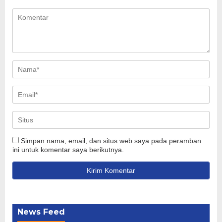
Simpan nama, email, dan situs web saya pada peramban
ini untuk komentar saya berikutnya.
News Feed