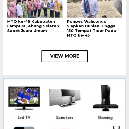
MTQ ke-45 Kabupaten
Ponpes Walisongo
Lampura, Abung Selatan
Siapkan Hunian Hingga
Sabet Juara Umum
150 Tempat Tidur Pada
MTQ ke-45
VIEW MORE