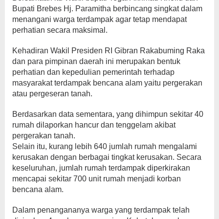
Bupati Brebes Hj. Paramitha berbincang singkat dalam
menangani warga terdampak agar tetap mendapat
perhatian secara maksimal.
Kehadiran Wakil Presiden RI Gibran Rakabuming Raka
dan para pimpinan daerah ini merupakan bentuk
perhatian dan kepedulian pemerintah terhadap
masyarakat terdampak bencana alam yaitu pergerakan
atau pergeseran tanah.
Berdasarkan data sementara, yang dihimpun sekitar 40
rumah dilaporkan hancur dan tenggelam akibat
pergerakan tanah.
Selain itu, kurang lebih 640 jumlah rumah mengalami
kerusakan dengan berbagai tingkat kerusakan. Secara
keseluruhan, jumlah rumah terdampak diperkirakan
mencapai sekitar 700 unit rumah menjadi korban
bencana alam.
Dalam penangananya warga yang terdampak telah