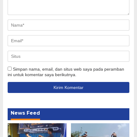
Simpan nama, email, dan situs web saya pada peramban
ini untuk komentar saya berikutnya.
News Feed