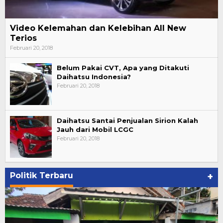
Video Kelemahan dan Kelebihan All New
Terios
Februari 20, 2018
Belum Pakai CVT, Apa yang Ditakuti
Daihatsu Indonesia?
Februari 20, 2018
Daihatsu Santai Penjualan Sirion Kalah
Jauh dari Mobil LCGC
Februari 20, 2018
Politik Terbaru
+