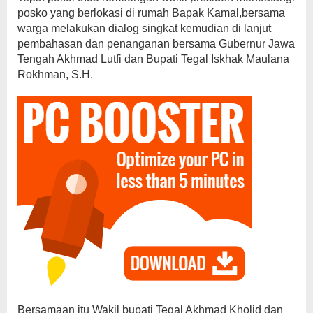
posko yang berlokasi di rumah Bapak Kamal,bersama
warga melakukan dialog singkat kemudian di lanjut
pembahasan dan penanganan bersama Gubernur Jawa
Tengah Akhmad Lutfi dan Bupati Tegal Iskhak Maulana
Rokhman, S.H.
Bersamaan itu Wakil bupati Tegal Akhmad Kholid dan