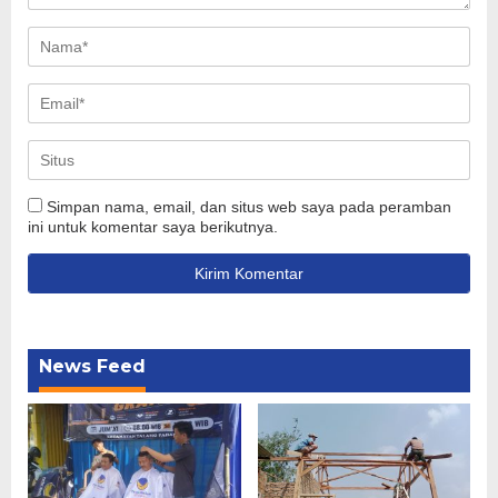
Simpan nama, email, dan situs web saya pada peramban
ini untuk komentar saya berikutnya.
News Feed