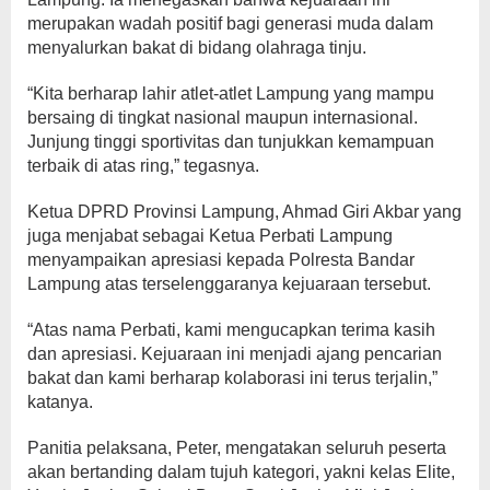
merupakan wadah positif bagi generasi muda dalam
menyalurkan bakat di bidang olahraga tinju.
“Kita berharap lahir atlet-atlet Lampung yang mampu
bersaing di tingkat nasional maupun internasional.
Junjung tinggi sportivitas dan tunjukkan kemampuan
terbaik di atas ring,” tegasnya.
Ketua DPRD Provinsi Lampung, Ahmad Giri Akbar yang
juga menjabat sebagai Ketua Perbati Lampung
menyampaikan apresiasi kepada Polresta Bandar
Lampung atas terselenggaranya kejuaraan tersebut.
“Atas nama Perbati, kami mengucapkan terima kasih
dan apresiasi. Kejuaraan ini menjadi ajang pencarian
bakat dan kami berharap kolaborasi ini terus terjalin,”
katanya.
Panitia pelaksana, Peter, mengatakan seluruh peserta
akan bertanding dalam tujuh kategori, yakni kelas Elite,