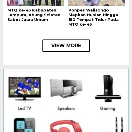
MTQ ke-45 Kabupaten
Ponpes Walisongo
Lampura, Abung Selatan
Siapkan Hunian Hingga
Sabet Juara Umum
150 Tempat Tidur Pada
MTQ ke-45
VIEW MORE