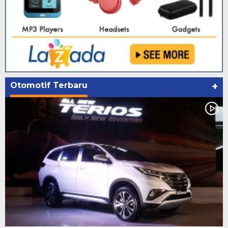
Otomotif Terbaru
+