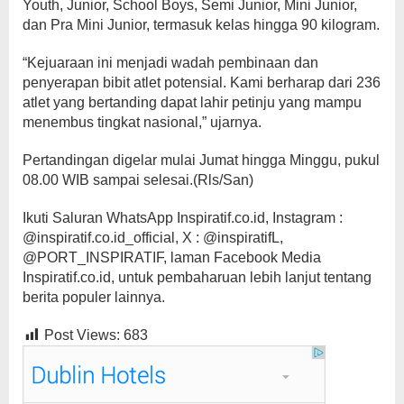
Youth, Junior, School Boys, Semi Junior, Mini Junior,
dan Pra Mini Junior, termasuk kelas hingga 90 kilogram.
“Kejuaraan ini menjadi wadah pembinaan dan
penyerapan bibit atlet potensial. Kami berharap dari 236
atlet yang bertanding dapat lahir petinju yang mampu
menembus tingkat nasional,” ujarnya.
Pertandingan digelar mulai Jumat hingga Minggu, pukul
08.00 WIB sampai selesai.(Rls/San)
Ikuti Saluran WhatsApp Inspiratif.co.id, Instagram :
@inspiratif.co.id_official, X : @inspiratifL,
@PORT_INSPIRATIF, laman Facebook Media
Inspiratif.co.id, untuk pembaharuan lebih lanjut tentang
berita populer lainnya.
Post Views:
683