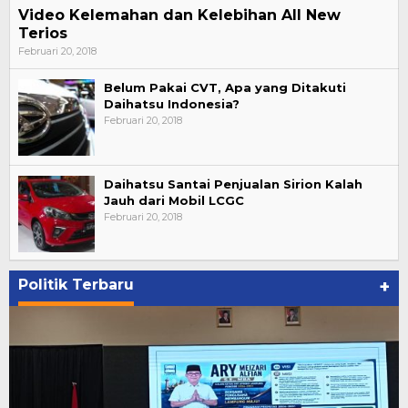
Video Kelemahan dan Kelebihan All New
Terios
Februari 20, 2018
Belum Pakai CVT, Apa yang Ditakuti
Daihatsu Indonesia?
Februari 20, 2018
Daihatsu Santai Penjualan Sirion Kalah
Jauh dari Mobil LCGC
Februari 20, 2018
Politik Terbaru
+