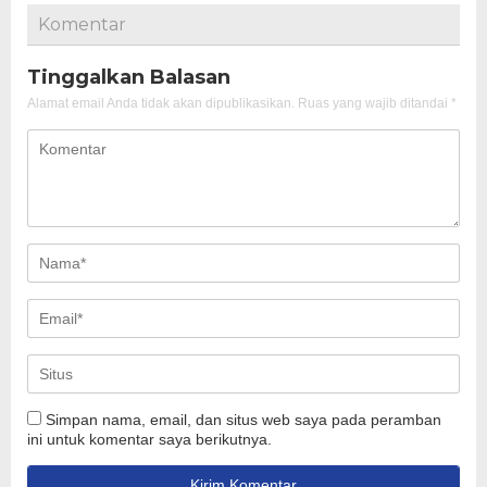
Komentar
Tinggalkan Balasan
Alamat email Anda tidak akan dipublikasikan.
Ruas yang wajib ditandai
*
Simpan nama, email, dan situs web saya pada peramban
ini untuk komentar saya berikutnya.