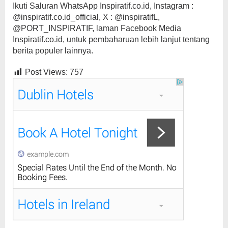
Ikuti Saluran WhatsApp Inspiratif.co.id, Instagram :
@inspiratif.co.id_official, X : @inspiratifL,
@PORT_INSPIRATIF, laman Facebook Media
Inspiratif.co.id, untuk pembaharuan lebih lanjut tentang
berita populer lainnya.
Post Views:
757