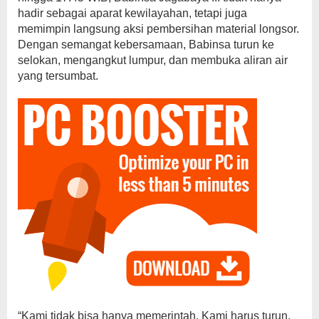
hadir sebagai aparat kewilayahan, tetapi juga
memimpin langsung aksi pembersihan material longsor.
Dengan semangat kebersamaan, Babinsa turun ke
selokan, mengangkut lumpur, dan membuka aliran air
yang tersumbat.
“Kami tidak bisa hanya memerintah. Kami harus turun,