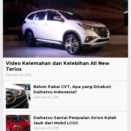
Video Kelemahan dan Kelebihan All New
Terios
Februari 20, 2018
Belum Pakai CVT, Apa yang Ditakuti
Daihatsu Indonesia?
Februari 20, 2018
Daihatsu Santai Penjualan Sirion Kalah
Jauh dari Mobil LCGC
Februari 20, 2018