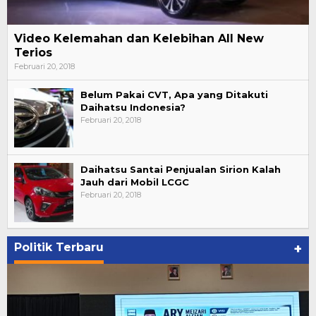
Video Kelemahan dan Kelebihan All New
Terios
Februari 20, 2018
Belum Pakai CVT, Apa yang Ditakuti
Daihatsu Indonesia?
Februari 20, 2018
Daihatsu Santai Penjualan Sirion Kalah
Jauh dari Mobil LCGC
Februari 20, 2018
Politik Terbaru
+