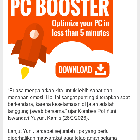
“Puasa mengajarkan kita untuk lebih sabar dan
menahan emosi. Hal ini sangat penting diterapkan saat
berkendara, karena keselamatan di jalan adalah
tanggung jawab bersama,” ujar Kombes Pol Yuni
Iswandari Yuyun, Kamis (26/2/2026).
Lanjut Yuni, terdapat sejumlah tips yang perlu
diperhatikan masyarakat agar tetap aman selama