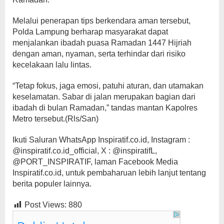
Melalui penerapan tips berkendara aman tersebut,
Polda Lampung berharap masyarakat dapat
menjalankan ibadah puasa Ramadan 1447 Hijriah
dengan aman, nyaman, serta terhindar dari risiko
kecelakaan lalu lintas.
“Tetap fokus, jaga emosi, patuhi aturan, dan utamakan
keselamatan. Sabar di jalan merupakan bagian dari
ibadah di bulan Ramadan,” tandas mantan Kapolres
Metro tersebut.(Rls/San)
Ikuti Saluran WhatsApp Inspiratif.co.id, Instagram :
@inspiratif.co.id_official, X : @inspiratifL,
@PORT_INSPIRATIF, laman Facebook Media
Inspiratif.co.id, untuk pembaharuan lebih lanjut tentang
berita populer lainnya.
Post Views:
880