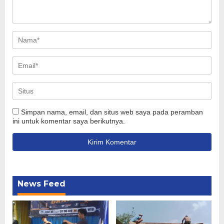
Simpan nama, email, dan situs web saya pada peramban
ini untuk komentar saya berikutnya.
News Feed