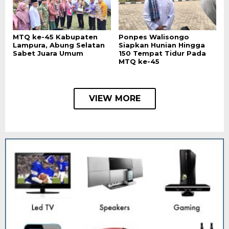
MTQ ke-45 Kabupaten
Ponpes Walisongo
Lampura, Abung Selatan
Siapkan Hunian Hingga
Sabet Juara Umum
150 Tempat Tidur Pada
MTQ ke-45
VIEW MORE