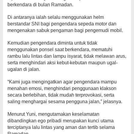
berkendara di bulan Ramadan.
Di antaranya ialah selalu menggunakan helm
berstandar SNI bagi pengendara sepeda motor dan
mengenakan sabuk pengaman bagi pengemudi mobil.
Kemudian pengendara diminta untuk tidak
menggunakan ponsel saat berkendara, mematuhi
rambu lalu lintas dan lampu isyarat, tidak melawan arus,
serta menghindari aksi kebut-kebutan maupun ugal-
ugalan di jalan.
“Kami juga mengingatkan agar pengendara mampu
menahan emosi, menghindari penggunaan klakson
secara berlebihan, tidak mudah terprovokasi, serta
saling menghargai sesama pengguna jalan,” jelasnya.
Menurut Yuni, mengutamakan keselamatan
dibandingkan ego pribadi merupakan kunci utama
terciptanya lalu lintas yang aman dan tertib selama
Ramadan.