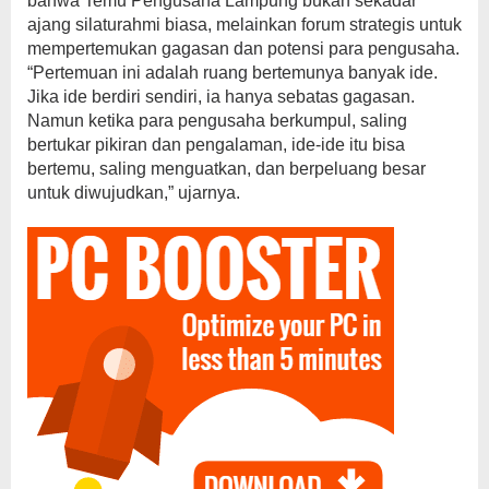
bahwa Temu Pengusaha Lampung bukan sekadar
ajang silaturahmi biasa, melainkan forum strategis untuk
mempertemukan gagasan dan potensi para pengusaha.
“Pertemuan ini adalah ruang bertemunya banyak ide.
Jika ide berdiri sendiri, ia hanya sebatas gagasan.
Namun ketika para pengusaha berkumpul, saling
bertukar pikiran dan pengalaman, ide-ide itu bisa
bertemu, saling menguatkan, dan berpeluang besar
untuk diwujudkan,” ujarnya.