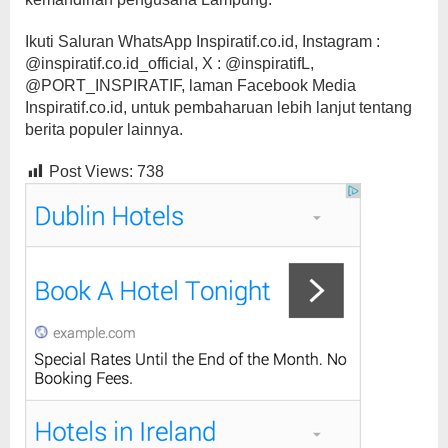
Ikuti Saluran WhatsApp Inspiratif.co.id, Instagram :
@inspiratif.co.id_official, X : @inspiratifL,
@PORT_INSPIRATIF, laman Facebook Media
Inspiratif.co.id, untuk pembaharuan lebih lanjut tentang
berita populer lainnya.
Post Views:
738