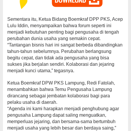
Sementara itu, Ketua Bidang Boemkraf DPP PKS, Acep
Lulu Iddin, menyampaikan bahwa forum seperti ini
menjadi kebutuhan penting bagi pengusaha di tengah
perubahan dunia usaha yang semakin cepat.
“Tantangan bisnis hari ini sangat berbeda dibandingkan
tahun-tahun sebelumnya. Perubahan berlangsung
begitu cepat, dan tidak ada pengusaha yang bisa
sukses jika berjalan sendiri. Kolaborasi dan jejaring
menjadi kunci utama,” tegasnya.
Ketua Boemkraf DPW PKS Lampung, Redi Fatolah,
menambahkan bahwa Temu Pengusaha Lampung
dirancang sebagai jembatan kolaborasi bagi para
pelaku usaha di daerah.
“Agenda ini kami harapkan menjadi penghubung agar
pengusaha Lampung dapat saling menguatkan,
memperluas jejaring, dan bersama-sama bertumbuh
menjadi usaha yang lebih besar dan berdaya saing,”