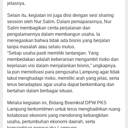
jelasnya.
Selain itu, kegiatan ini juga diisi dengan sesi sharing
session oleh Nur Salim. Dalam pemaparannya, Nur
Salim membagikan cerita perjalanan dan
pengalamannya dalam membangun usaha. Ia
menegaskan bahwa tidak ada bisnis yang berjalan
tanpa masalah atau selalu mulus.
“Setiap usaha pasti memiliki tantangan. Yang
membedakan adalah keberanian mengambil risiko dan
kejelasan visi dalam menjalankan bisnis,” ungkapnya.
Ia pun memotivasi para pengusaha Lampung agar tidak
takut menghadapi risiko, memiliki arah yang jelas, serta
terus beradaptasi agar usaha dapat berkembang dan
bertahan dalam berbagai situasi.
Melalui kegiatan ini, Bidang Boemkraf DPW PKS
Lampung berkomitmen untuk terus menghadirkan ruang
kolaborasi ekonomi yang mendorong kebangkitan
usaha, pertumbuhan ekonomi daerah, serta
kemandirian pengusaha Lampung.