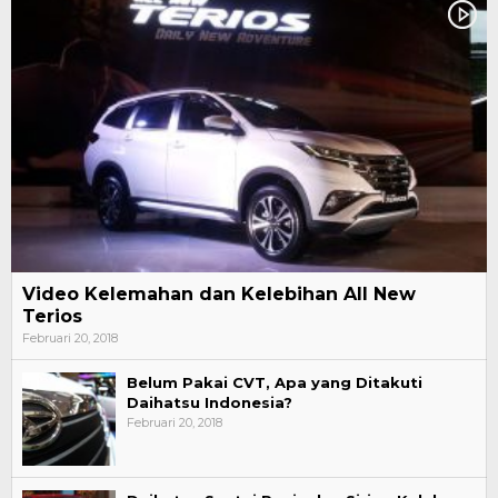
Video Kelemahan dan Kelebihan All New
Terios
Februari 20, 2018
Belum Pakai CVT, Apa yang Ditakuti
Daihatsu Indonesia?
Februari 20, 2018