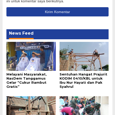
ini untuk komentar saya berikutnya.
News Feed
Melayani Masyarakat,
Sentuhan Hangat Prajurit
NasDem Tanggamus
KODIM 0410/KBL untuk
Gelar “Cukur Rambut
Ibu Nur Hayati dan Pak
Gratis”
Syahrul