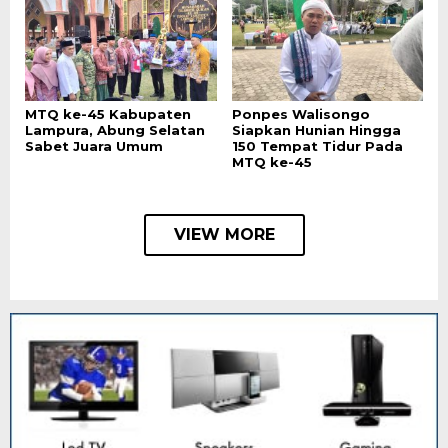
MTQ ke-45 Kabupaten
Ponpes Walisongo
Lampura, Abung Selatan
Siapkan Hunian Hingga
Sabet Juara Umum
150 Tempat Tidur Pada
MTQ ke-45
VIEW MORE