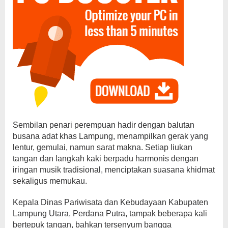
Sembilan penari perempuan hadir dengan balutan
busana adat khas Lampung, menampilkan gerak yang
lentur, gemulai, namun sarat makna. Setiap liukan
tangan dan langkah kaki berpadu harmonis dengan
iringan musik tradisional, menciptakan suasana khidmat
sekaligus memukau.
Kepala Dinas Pariwisata dan Kebudayaan Kabupaten
Lampung Utara, Perdana Putra, tampak beberapa kali
bertepuk tangan, bahkan tersenyum bangga