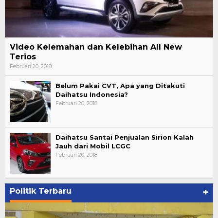
Video Kelemahan dan Kelebihan All New
Terios
Februari 20, 2018
Belum Pakai CVT, Apa yang Ditakuti
Daihatsu Indonesia?
Februari 20, 2018
Daihatsu Santai Penjualan Sirion Kalah
Jauh dari Mobil LCGC
Februari 20, 2018
Politik Terbaru
+