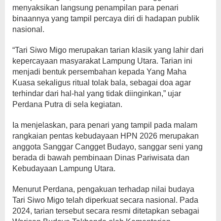
menyaksikan langsung penampilan para penari
binaannya yang tampil percaya diri di hadapan publik
nasional.
“Tari Siwo Migo merupakan tarian klasik yang lahir dari
kepercayaan masyarakat Lampung Utara. Tarian ini
menjadi bentuk persembahan kepada Yang Maha
Kuasa sekaligus ritual tolak bala, sebagai doa agar
terhindar dari hal-hal yang tidak diinginkan,” ujar
Perdana Putra di sela kegiatan.
Ia menjelaskan, para penari yang tampil pada malam
rangkaian pentas kebudayaan HPN 2026 merupakan
anggota Sanggar Cangget Budayo, sanggar seni yang
berada di bawah pembinaan Dinas Pariwisata dan
Kebudayaan Lampung Utara.
Menurut Perdana, pengakuan terhadap nilai budaya
Tari Siwo Migo telah diperkuat secara nasional. Pada
2024, tarian tersebut secara resmi ditetapkan sebagai