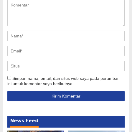
Simpan nama, email, dan situs web saya pada peramban
ini untuk komentar saya berikutnya.
News Feed