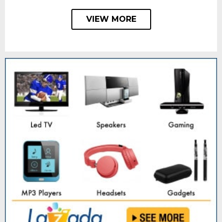
VIEW MORE