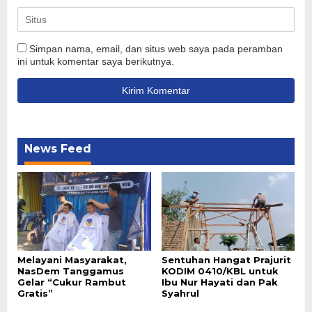
Simpan nama, email, dan situs web saya pada peramban
ini untuk komentar saya berikutnya.
News Feed
Melayani Masyarakat,
Sentuhan Hangat Prajurit
NasDem Tanggamus
KODIM 0410/KBL untuk
Gelar “Cukur Rambut
Ibu Nur Hayati dan Pak
Gratis”
Syahrul