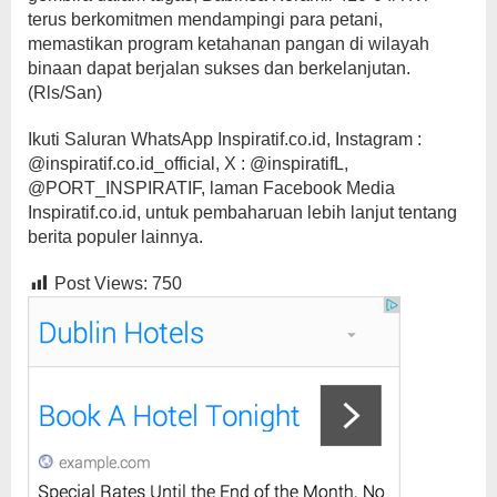
terus berkomitmen mendampingi para petani,
memastikan program ketahanan pangan di wilayah
binaan dapat berjalan sukses dan berkelanjutan.
(Rls/San)
Ikuti Saluran WhatsApp Inspiratif.co.id, Instagram :
@inspiratif.co.id_official, X : @inspiratifL,
@PORT_INSPIRATIF, laman Facebook Media
Inspiratif.co.id, untuk pembaharuan lebih lanjut tentang
berita populer lainnya.
Post Views:
750