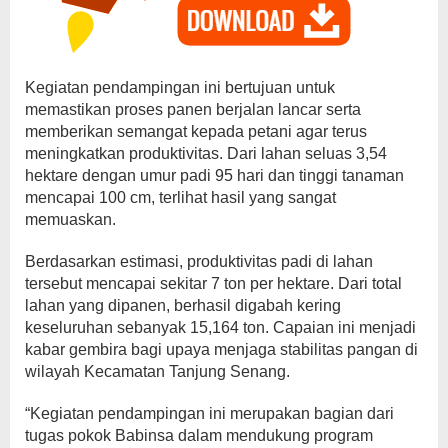
Kegiatan pendampingan ini bertujuan untuk
memastikan proses panen berjalan lancar serta
memberikan semangat kepada petani agar terus
meningkatkan produktivitas. Dari lahan seluas 3,54
hektare dengan umur padi 95 hari dan tinggi tanaman
mencapai 100 cm, terlihat hasil yang sangat
memuaskan.
Berdasarkan estimasi, produktivitas padi di lahan
tersebut mencapai sekitar 7 ton per hektare. Dari total
lahan yang dipanen, berhasil digabah kering
keseluruhan sebanyak 15,164 ton. Capaian ini menjadi
kabar gembira bagi upaya menjaga stabilitas pangan di
wilayah Kecamatan Tanjung Senang.
“Kegiatan pendampingan ini merupakan bagian dari
tugas pokok Babinsa dalam mendukung program