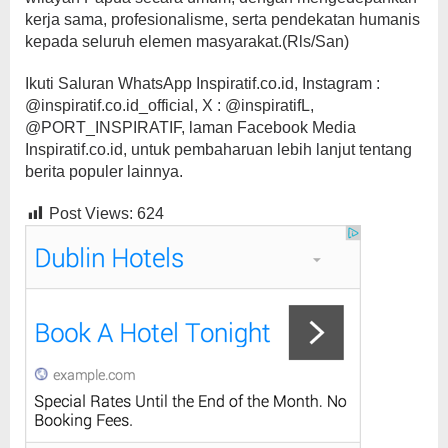
kerja sama, profesionalisme, serta pendekatan humanis
kepada seluruh elemen masyarakat.(Rls/San)
Ikuti Saluran WhatsApp Inspiratif.co.id, Instagram :
@inspiratif.co.id_official, X : @inspiratifL,
@PORT_INSPIRATIF, laman Facebook Media
Inspiratif.co.id, untuk pembaharuan lebih lanjut tentang
berita populer lainnya.
Post Views:
624