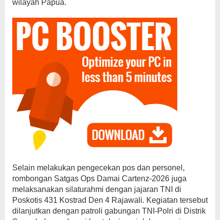
wilayah Papua.
Selain melakukan pengecekan pos dan personel,
rombongan Satgas Ops Damai Cartenz-2026 juga
melaksanakan silaturahmi dengan jajaran TNI di
Poskotis 431 Kostrad Den 4 Rajawali. Kegiatan tersebut
dilanjutkan dengan patroli gabungan TNI-Polri di Distrik