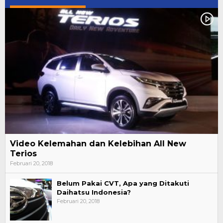
Video Kelemahan dan Kelebihan All New
Terios
Februari 20, 2018
Belum Pakai CVT, Apa yang Ditakuti
Daihatsu Indonesia?
Februari 20, 2018