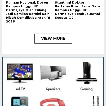
Pangan Nasional, Dosen
Stunting! Doktor
Kampus Unggul IIB
Pertama Prodi Sains Data
Darmajaya Olah Tulang
Kampus Unggul IIB
Jadi Camilan Bergizi Raih
Darmajaya Tembus Jurnal
Hibah Kemdiktisaintek RI
Scopus Q2
2026
VIEW MORE