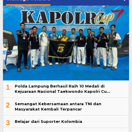
1
Polda Lampung Berhasil Raih 10 Medali di
Kejuaraan Nasional Taekwondo Kapolri Cu…
2
Semangat Kebersamaan antara TNI dan
Masyarakat Kembali Terpancar
3
Belajar dari Suporter Kolombia