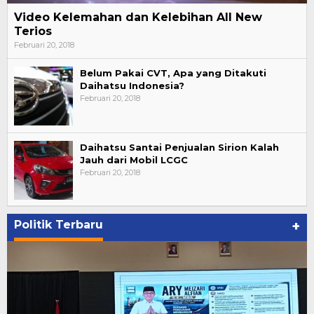
Video Kelemahan dan Kelebihan All New
Terios
Februari 20, 2018
Belum Pakai CVT, Apa yang Ditakuti
Daihatsu Indonesia?
Februari 20, 2018
Daihatsu Santai Penjualan Sirion Kalah
Jauh dari Mobil LCGC
Februari 20, 2018
Politik Terbaru
+