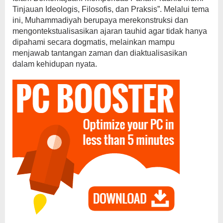
Tinjauan Ideologis, Filosofis, dan Praksis”. Melalui tema
ini, Muhammadiyah berupaya merekonstruksi dan
mengontekstualisasikan ajaran tauhid agar tidak hanya
dipahami secara dogmatis, melainkan mampu
menjawab tantangan zaman dan diaktualisasikan
dalam kehidupan nyata.