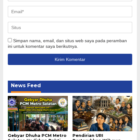
Simpan nama, email, dan situs web saya pada peramban
ini untuk komentar saya berikutnya.
News Feed
Gebyar Dhuha PCM Metro
Pendirian URI