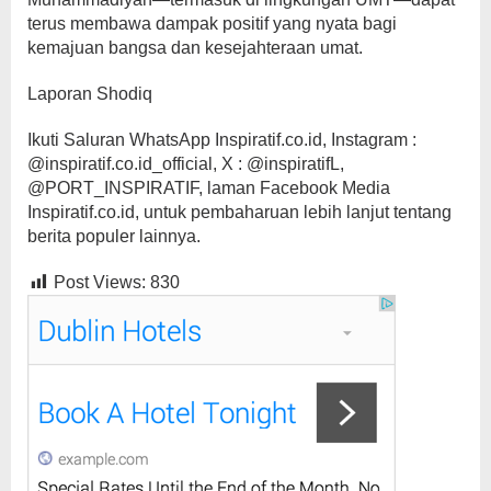
terus membawa dampak positif yang nyata bagi
kemajuan bangsa dan kesejahteraan umat.
Laporan Shodiq
Ikuti Saluran WhatsApp Inspiratif.co.id, Instagram :
@inspiratif.co.id_official, X : @inspiratifL,
@PORT_INSPIRATIF, laman Facebook Media
Inspiratif.co.id, untuk pembaharuan lebih lanjut tentang
berita populer lainnya.
Post Views:
830