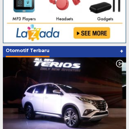
Otomotif Terbaru
+