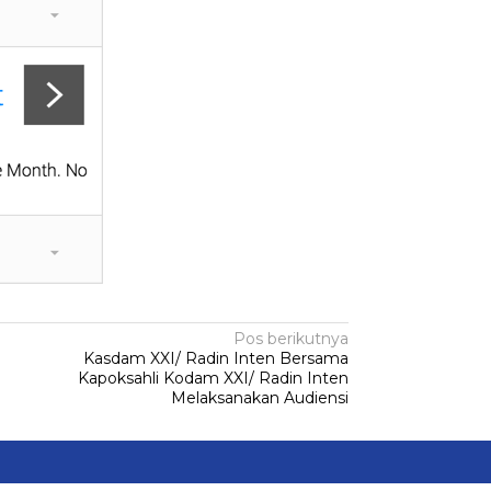
Pos berikutnya
Kasdam XXI/ Radin Inten Bersama
Kapoksahli Kodam XXI/ Radin Inten
Melaksanakan Audiensi