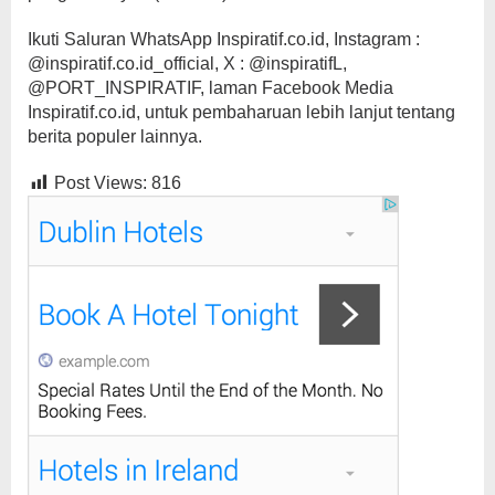
Ikuti Saluran WhatsApp Inspiratif.co.id, Instagram :
@inspiratif.co.id_official, X : @inspiratifL,
@PORT_INSPIRATIF, laman Facebook Media
Inspiratif.co.id, untuk pembaharuan lebih lanjut tentang
berita populer lainnya.
Post Views:
816