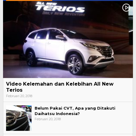
Video Kelemahan dan Kelebihan All New
Terios
Februari 20, 2018
Belum Pakai CVT, Apa yang Ditakuti
Daihatsu Indonesia?
Februari 20, 2018