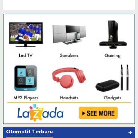
Otomotif Terbaru
+