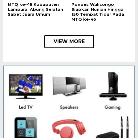
MTQ ke-45 Kabupaten
Ponpes Walisongo
Lampura, Abung Selatan
Siapkan Hunian Hingga
Sabet Juara Umum
150 Tempat Tidur Pada
MTQ ke-45
VIEW MORE