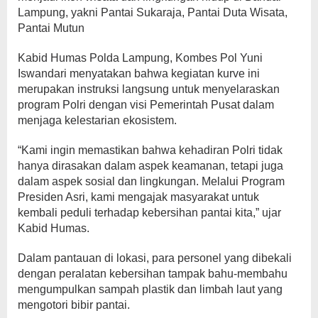
Lampung, yakni Pantai Sukaraja, Pantai Duta Wisata,
Pantai Mutun
Kabid Humas Polda Lampung, Kombes Pol Yuni
Iswandari menyatakan bahwa kegiatan kurve ini
merupakan instruksi langsung untuk menyelaraskan
program Polri dengan visi Pemerintah Pusat dalam
menjaga kelestarian ekosistem.
“Kami ingin memastikan bahwa kehadiran Polri tidak
hanya dirasakan dalam aspek keamanan, tetapi juga
dalam aspek sosial dan lingkungan. Melalui Program
Presiden Asri, kami mengajak masyarakat untuk
kembali peduli terhadap kebersihan pantai kita,” ujar
Kabid Humas.
Dalam pantauan di lokasi, para personel yang dibekali
dengan peralatan kebersihan tampak bahu-membahu
mengumpulkan sampah plastik dan limbah laut yang
mengotori bibir pantai.