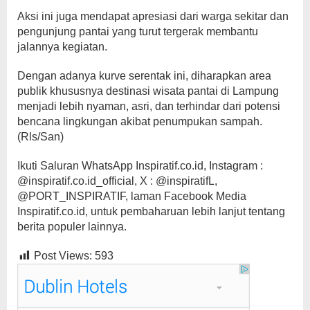
Aksi ini juga mendapat apresiasi dari warga sekitar dan
pengunjung pantai yang turut tergerak membantu
jalannya kegiatan.
Dengan adanya kurve serentak ini, diharapkan area
publik khususnya destinasi wisata pantai di Lampung
menjadi lebih nyaman, asri, dan terhindar dari potensi
bencana lingkungan akibat penumpukan sampah.
(Rls/San)
Ikuti Saluran WhatsApp Inspiratif.co.id, Instagram :
@inspiratif.co.id_official, X : @inspiratifL,
@PORT_INSPIRATIF, laman Facebook Media
Inspiratif.co.id, untuk pembaharuan lebih lanjut tentang
berita populer lainnya.
Post Views:
593