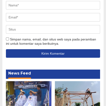
Simpan nama, email, dan situs web saya pada peramban
ini untuk komentar saya berikutnya.
News Feed