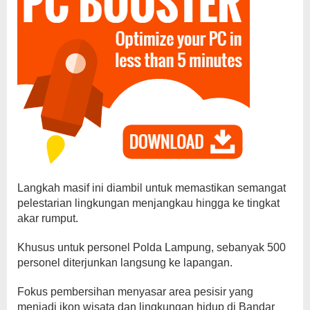
Langkah masif ini diambil untuk memastikan semangat
pelestarian lingkungan menjangkau hingga ke tingkat
akar rumput.
Khusus untuk personel Polda Lampung, sebanyak 500
personel diterjunkan langsung ke lapangan.
Fokus pembersihan menyasar area pesisir yang
menjadi ikon wisata dan lingkungan hidup di Bandar