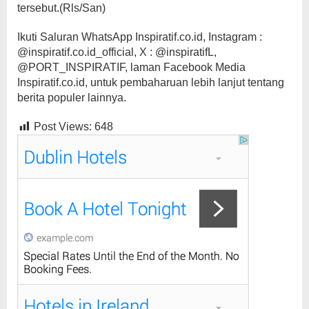
tersebut.(Rls/San)
Ikuti Saluran WhatsApp Inspiratif.co.id, Instagram :
@inspiratif.co.id_official, X : @inspiratifL,
@PORT_INSPIRATIF, laman Facebook Media
Inspiratif.co.id, untuk pembaharuan lebih lanjut tentang
berita populer lainnya.
Post Views:
648