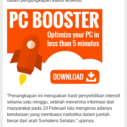
dalam pengungkapan kasus tersebut.
​”Penangkapan ini merupakan hasil penyelidikan intensif
selama satu minggu, setelah menerima informasi dari
masyarakat pada 10 Februari lalu mengenai adanya
kendaraan yang membawa narkotika dalam jumlah
besar dari arah Sumatera Selatan,” ujarnya.