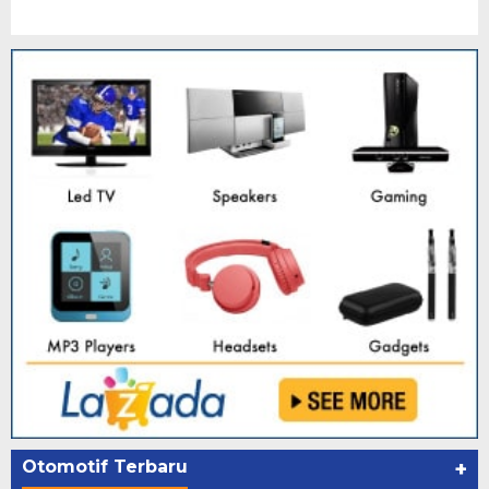
Otomotif Terbaru
+