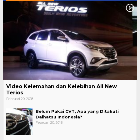
Video Kelemahan dan Kelebihan All New
Terios
Februari 20, 2018
Belum Pakai CVT, Apa yang Ditakuti
Daihatsu Indonesia?
Februari 20, 2018