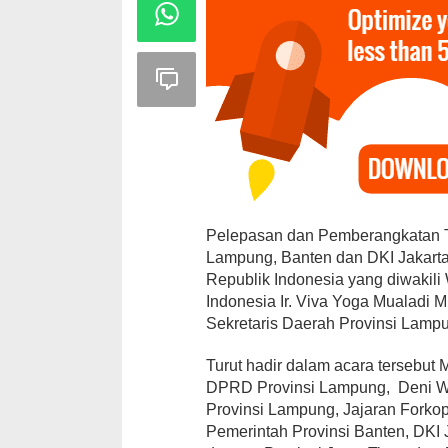
Pelepasan dan Pemberangkatan Tr
Lampung, Banten dan DKI Jakarta)
Republik Indonesia yang diwakili
Indonesia Ir. Viva Yoga Mualadi 
Sekretaris Daerah Provinsi Lamp
Turut hadir dalam acara tersebut 
DPRD Provinsi Lampung, Deni W
Provinsi Lampung, Jajaran Forko
Pemerintah Provinsi Banten, DKI 