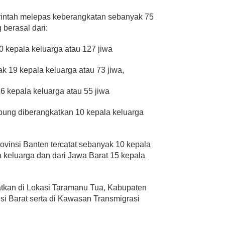
rintah melepas keberangkatan sebanyak 75
 berasal dari:
 kepala keluarga atau 127 jiwa
k 19 kepala keluarga atau 73 jiwa,
6 kepala keluarga atau 55 jiwa
pung diberangkatkan 10 kepala keluarga
rovinsi Banten tercatat sebanyak 10 kepala
a keluarga dan dari Jawa Barat 15 kepala
atkan di Lokasi Taramanu Tua, Kabupaten
si Barat serta di Kawasan Transmigrasi