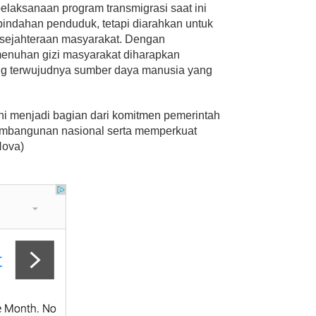
aksanaan program transmigrasi saat ini
rpindahan penduduk, tetapi diarahkan untuk
sejahteraan masyarakat. Dengan
enuhan gizi masyarakat diharapkan
g terwujudnya sumber daya manusia yang
ni menjadi bagian dari komitmen pemerintah
mbangunan nasional serta memperkuat
Nova)