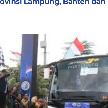
rovinsi Lampung, Banten dan