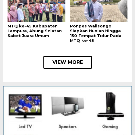
MTQ ke-45 Kabupaten
Ponpes Walisongo
Lampura, Abung Selatan
Siapkan Hunian Hingga
Sabet Juara Umum
150 Tempat Tidur Pada
MTQ ke-45
VIEW MORE