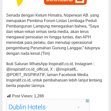
Senada dengan Ketum Himatra, Noperwan AB. yang
merupakan Pembina Forum Lintas Lembaga Peduli
Pembangunan Lampung menegaskan bahwa, “Saya
dan rekan-rekan ormas serta media, akan terus
mengawal persoalan ini hingga tuntas, dan APH
menindak para pelaku, dan menutup operasional
pengembang Perumahan Gunung Langgar,” tutupnya
dengan nada kesal.(Tim)
Ikuti Saluran WhatsApp Inspiratif.co.id, Instagram :
@inspiratif.co.id_official, X : @inspiratifL,
@PORT_INSPIRATIF, laman Facebook Media
Inspiratif.co.id, untuk pembaharuan lebih lanjut tentang
berita populer lainnya.
Post Views:
1,288