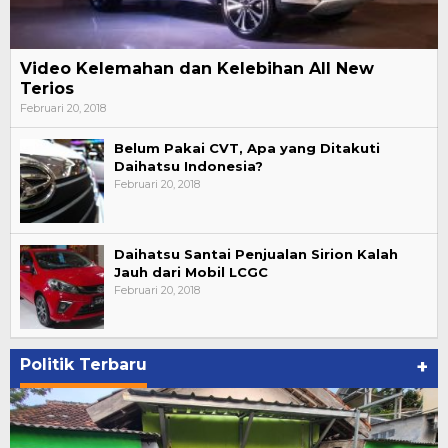
Video Kelemahan dan Kelebihan All New
Terios
Februari 20, 2018
Belum Pakai CVT, Apa yang Ditakuti
Daihatsu Indonesia?
Februari 20, 2018
Daihatsu Santai Penjualan Sirion Kalah
Jauh dari Mobil LCGC
Februari 20, 2018
Politik Terbaru
+