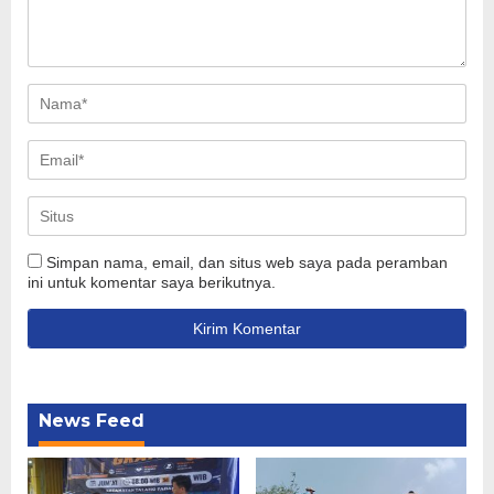
Simpan nama, email, dan situs web saya pada peramban
ini untuk komentar saya berikutnya.
News Feed