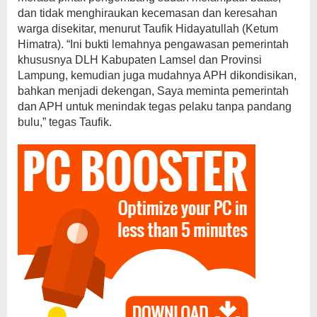
dan tidak menghiraukan kecemasan dan keresahan
warga disekitar, menurut Taufik Hidayatullah (Ketum
Himatra). “Ini bukti lemahnya pengawasan pemerintah
khususnya DLH Kabupaten Lamsel dan Provinsi
Lampung, kemudian juga mudahnya APH dikondisikan,
bahkan menjadi dekengan, Saya meminta pemerintah
dan APH untuk menindak tegas pelaku tanpa pandang
bulu,” tegas Taufik.