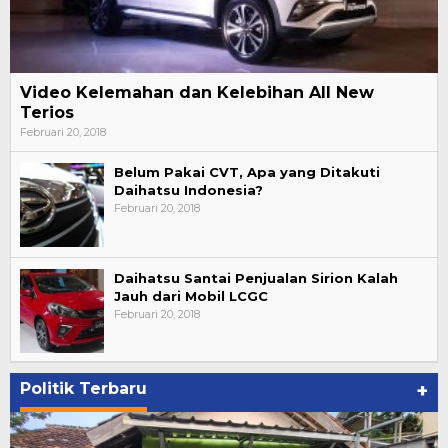
Video Kelemahan dan Kelebihan All New
Terios
Februari 20, 2018
Belum Pakai CVT, Apa yang Ditakuti
Daihatsu Indonesia?
Februari 20, 2018
Daihatsu Santai Penjualan Sirion Kalah
Jauh dari Mobil LCGC
Februari 20, 2018
Politik Terbaru
+