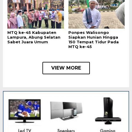
MTQ ke-45 Kabupaten
Ponpes Walisongo
Lampura, Abung Selatan
Siapkan Hunian Hingga
Sabet Juara Umum
150 Tempat Tidur Pada
MTQ ke-45
VIEW MORE