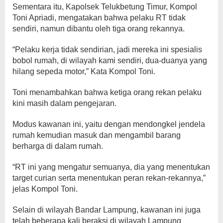
Sementara itu, Kapolsek Telukbetung Timur, Kompol
Toni Apriadi, mengatakan bahwa pelaku RT tidak
sendiri, namun dibantu oleh tiga orang rekannya.
“Pelaku kerja tidak sendirian, jadi mereka ini spesialis
bobol rumah, di wilayah kami sendiri, dua-duanya yang
hilang sepeda motor,” Kata Kompol Toni.
Toni menambahkan bahwa ketiga orang rekan pelaku
kini masih dalam pengejaran.
Modus kawanan ini, yaitu dengan mendongkel jendela
rumah kemudian masuk dan mengambil barang
berharga di dalam rumah.
“RT ini yang mengatur semuanya, dia yang menentukan
target curian serta menentukan peran rekan-rekannya,”
jelas Kompol Toni.
Selain di wilayah Bandar Lampung, kawanan ini juga
telah beberapa kali beraksi di wilayah Lampung