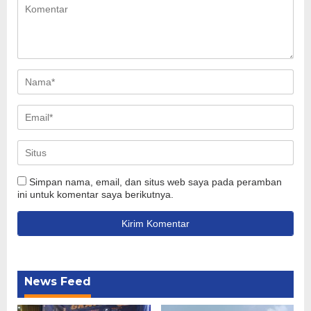
Simpan nama, email, dan situs web saya pada peramban
ini untuk komentar saya berikutnya.
News Feed