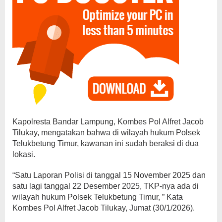
Kapolresta Bandar Lampung, Kombes Pol Alfret Jacob
Tilukay, mengatakan bahwa di wilayah hukum Polsek
Telukbetung Timur, kawanan ini sudah beraksi di dua
lokasi.
“Satu Laporan Polisi di tanggal 15 November 2025 dan
satu lagi tanggal 22 Desember 2025, TKP-nya ada di
wilayah hukum Polsek Telukbetung Timur, ” Kata
Kombes Pol Alfret Jacob Tilukay, Jumat (30/1/2026).