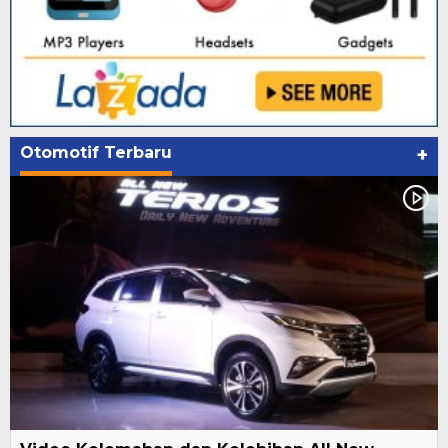
Otomotif Terbaru
+