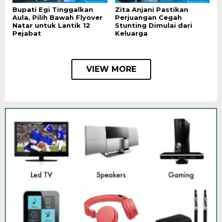
Bupati Egi Tinggalkan
Zita Anjani Pastikan
Aula, Pilih Bawah Flyover
Perjuangan Cegah
Natar untuk Lantik 12
Stunting Dimulai dari
Pejabat
Keluarga
VIEW MORE