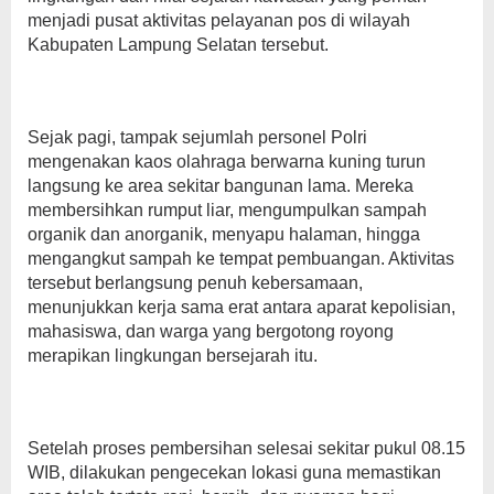
menjadi pusat aktivitas pelayanan pos di wilayah
Kabupaten Lampung Selatan tersebut.
Sejak pagi, tampak sejumlah personel Polri
mengenakan kaos olahraga berwarna kuning turun
langsung ke area sekitar bangunan lama. Mereka
membersihkan rumput liar, mengumpulkan sampah
organik dan anorganik, menyapu halaman, hingga
mengangkut sampah ke tempat pembuangan. Aktivitas
tersebut berlangsung penuh kebersamaan,
menunjukkan kerja sama erat antara aparat kepolisian,
mahasiswa, dan warga yang bergotong royong
merapikan lingkungan bersejarah itu.
Setelah proses pembersihan selesai sekitar pukul 08.15
WIB, dilakukan pengecekan lokasi guna memastikan