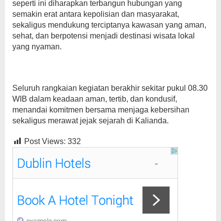
seperti ini diharapkan terbangun hubungan yang
semakin erat antara kepolisian dan masyarakat,
sekaligus mendukung terciptanya kawasan yang aman,
sehat, dan berpotensi menjadi destinasi wisata lokal
yang nyaman.
Seluruh rangkaian kegiatan berakhir sekitar pukul 08.30
WIB dalam keadaan aman, tertib, dan kondusif,
menandai komitmen bersama menjaga kebersihan
sekaligus merawat jejak sejarah di Kalianda.
Post Views:
332