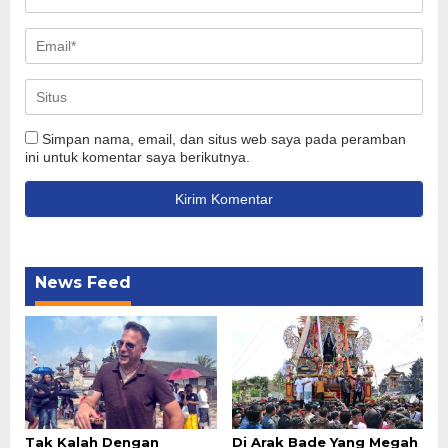
Simpan nama, email, dan situs web saya pada peramban
ini untuk komentar saya berikutnya.
News Feed
Tak Kalah Dengan
Di Arak Bade Yang Megah