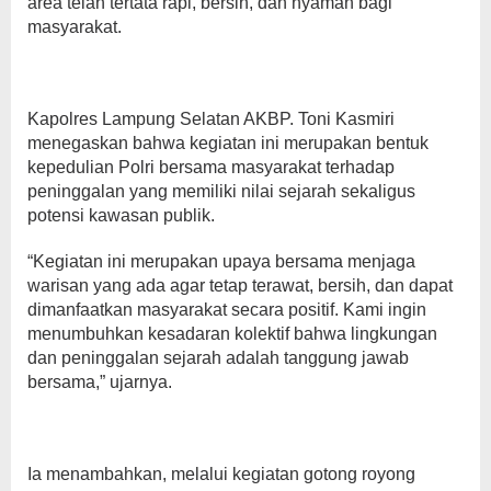
area telah tertata rapi, bersih, dan nyaman bagi
masyarakat.
Kapolres Lampung Selatan AKBP. Toni Kasmiri
menegaskan bahwa kegiatan ini merupakan bentuk
kepedulian Polri bersama masyarakat terhadap
peninggalan yang memiliki nilai sejarah sekaligus
potensi kawasan publik.
“Kegiatan ini merupakan upaya bersama menjaga
warisan yang ada agar tetap terawat, bersih, dan dapat
dimanfaatkan masyarakat secara positif. Kami ingin
menumbuhkan kesadaran kolektif bahwa lingkungan
dan peninggalan sejarah adalah tanggung jawab
bersama,” ujarnya.
Ia menambahkan, melalui kegiatan gotong royong