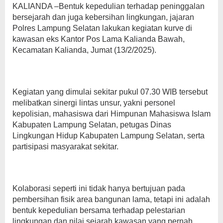
KALIANDA –Bentuk kepedulian terhadap peninggalan
bersejarah dan juga kebersihan lingkungan, jajaran
Polres Lampung Selatan lakukan kegiatan kurve di
kawasan eks Kantor Pos Lama Kalianda Bawah,
Kecamatan Kalianda, Jumat (13/2/2025).
Kegiatan yang dimulai sekitar pukul 07.30 WIB tersebut
melibatkan sinergi lintas unsur, yakni personel
kepolisian, mahasiswa dari Himpunan Mahasiswa Islam
Kabupaten Lampung Selatan, petugas Dinas
Lingkungan Hidup Kabupaten Lampung Selatan, serta
partisipasi masyarakat sekitar.
Kolaborasi seperti ini tidak hanya bertujuan pada
pembersihan fisik area bangunan lama, tetapi ini adalah
bentuk kepedulian bersama terhadap pelestarian
lingkungan dan nilai sejarah kawasan yang pernah