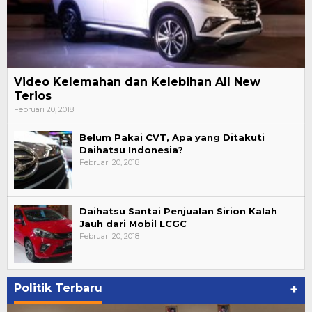
Video Kelemahan dan Kelebihan All New
Terios
Februari 20, 2018
Belum Pakai CVT, Apa yang Ditakuti
Daihatsu Indonesia?
Februari 20, 2018
Daihatsu Santai Penjualan Sirion Kalah
Jauh dari Mobil LCGC
Februari 20, 2018
Politik Terbaru
+