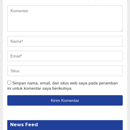
Simpan nama, email, dan situs web saya pada peramban
ini untuk komentar saya berikutnya.
News Feed