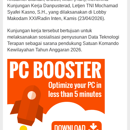
Kunjungan Kerja Danpusterad, Letjen TNI Mochamad
Syafei Kasno, S.H., yang dilaksanakan di Lobby
Makodam XXI/Radin Inten, Kamis (23/04/2026).
Kunjungan kerja tersebut bertujuan untuk
melaksanakan sosialisasi penyusunan Data Teknologi
Terapan sebagai sarana pendukung Satuan Komando
Kewilayahan Tahun Anggaran 2026.