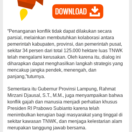
“Penanganan konflik tidak dapat dilakukan secara
parsial, melainkan membutuhkan kolaborasi antara
pemerintah kabupaten, provinsi, dan pemerintah pusat,
sekitar 34 persen dari total 125.000 hektare luas TNWK
telah mengalami kerusakan. Oleh karena itu, dialog ini
diharapkan dapat menghasilkan langkah strategis yang
mencakup jangka pendek, menengah, dan
panjang,”tuturnya.
Sementara itu Gubernur Provinsi Lampung, Rahmat
Mirzani Djausal, S.T., M.M., juga menyampaikan bahwa
konflik gajah dan manusia menjadi perhatian khusus
Presiden RI Prabowo Subianto karena telah
menimbulkan kerugian bagi masyarakat yang tinggal di
sekitar kawasan TNWK, dan menjaga kelestarian alam
merupakan tanggung jawab bersama.