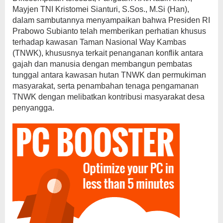
Mayjen TNI Kristomei Sianturi, S.Sos., M.Si (Han),
dalam sambutannya menyampaikan bahwa Presiden RI
Prabowo Subianto telah memberikan perhatian khusus
terhadap kawasan Taman Nasional Way Kambas
(TNWK), khususnya terkait penanganan konflik antara
gajah dan manusia dengan membangun pembatas
tunggal antara kawasan hutan TNWK dan permukiman
masyarakat, serta penambahan tenaga pengamanan
TNWK dengan melibatkan kontribusi masyarakat desa
penyangga.