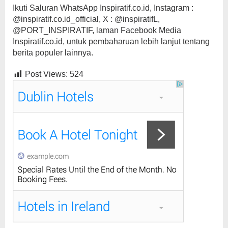
Ikuti Saluran WhatsApp Inspiratif.co.id, Instagram :
@inspiratif.co.id_official, X : @inspiratifL,
@PORT_INSPIRATIF, laman Facebook Media
Inspiratif.co.id, untuk pembaharuan lebih lanjut tentang
berita populer lainnya.
Post Views:
524