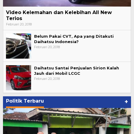
Video Kelemahan dan Kelebihan All New
Terios
Februari 20, 2018
Belum Pakai CVT, Apa yang Ditakuti
Daihatsu Indonesia?
Februari 20, 2018
Daihatsu Santai Penjualan Sirion Kalah
Jauh dari Mobil LCGC
Februari 20, 2018
Politik Terbaru
+