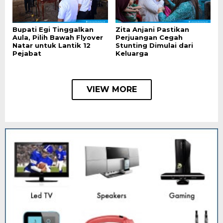
Bupati Egi Tinggalkan
Zita Anjani Pastikan
Aula, Pilih Bawah Flyover
Perjuangan Cegah
Natar untuk Lantik 12
Stunting Dimulai dari
Pejabat
Keluarga
VIEW MORE