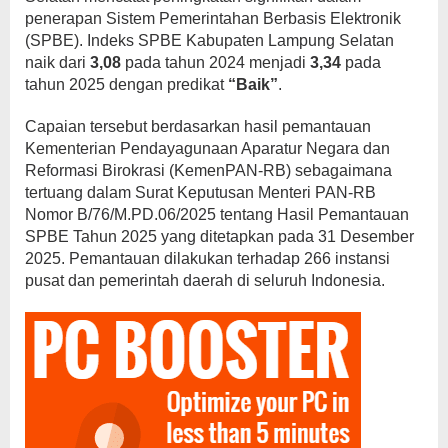
penerapan Sistem Pemerintahan Berbasis Elektronik
(SPBE). Indeks SPBE Kabupaten Lampung Selatan
naik dari
3,08
pada tahun 2024 menjadi
3,34
pada
tahun 2025 dengan predikat
“Baik”
.
Capaian tersebut berdasarkan hasil pemantauan
Kementerian Pendayagunaan Aparatur Negara dan
Reformasi Birokrasi (KemenPAN-RB) sebagaimana
tertuang dalam Surat Keputusan Menteri PAN-RB
Nomor B/76/M.PD.06/2025 tentang Hasil Pemantauan
SPBE Tahun 2025 yang ditetapkan pada 31 Desember
2025. Pemantauan dilakukan terhadap 266 instansi
pusat dan pemerintah daerah di seluruh Indonesia.