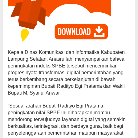
Kepala Dinas Komunikasi dan Informatika Kabupaten
Lampung Selatan, Anasrullah, menyampaikan bahwa
peningkatan indeks SPBE tersebut mencerminkan
progres nyata transformasi digital pemerintahan yang
terus berkembang secara berkelanjutan di bawah
kepemimpinan Bupati Radityo Egi Pratama dan Wakil
Bupati M. Syaiful Anwar.
“Sesuai arahan Bupati Radityo Egi Pratama,
peningkatan nilai SPBE ini diharapkan mampu
mendorong terwujudnya layanan digital yang semakin
berkualitas, terintegrasi, dan berdaya guna, baik bagi
penyelenggaraan pemerintahan maupun masyarakat