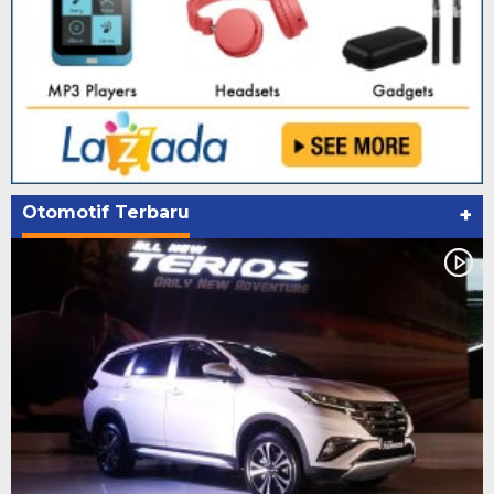
Otomotif Terbaru
+