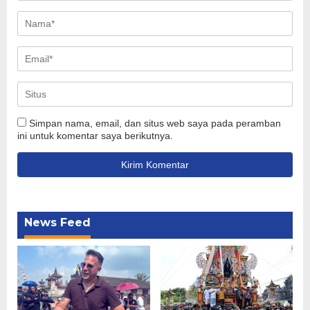
Simpan nama, email, dan situs web saya pada peramban
ini untuk komentar saya berikutnya.
News Feed