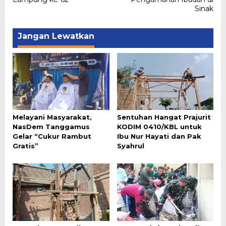
Sinak
Jangan Lewatkan
Melayani Masyarakat,
Sentuhan Hangat Prajurit
NasDem Tanggamus
KODIM 0410/KBL untuk
Gelar “Cukur Rambut
Ibu Nur Hayati dan Pak
Gratis”
Syahrul