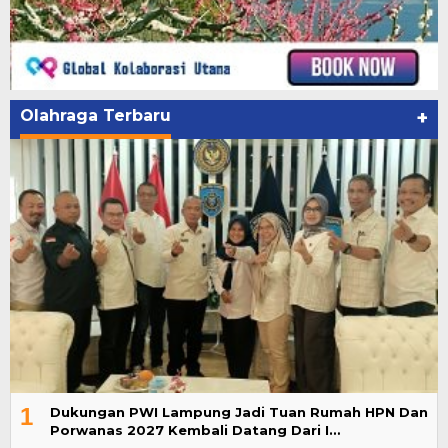
Olahraga Terbaru
+
1
Dukungan PWI Lampung Jadi Tuan Rumah HPN Dan
Porwanas 2027 Kembali Datang Dari I…