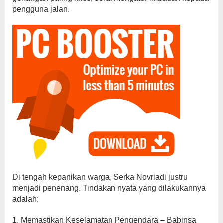
pengguna jalan.
Di tengah kepanikan warga, Serka Novriadi justru
menjadi penenang. Tindakan nyata yang dilakukannya
adalah:
1. Memastikan Keselamatan Pengendara – Babinsa