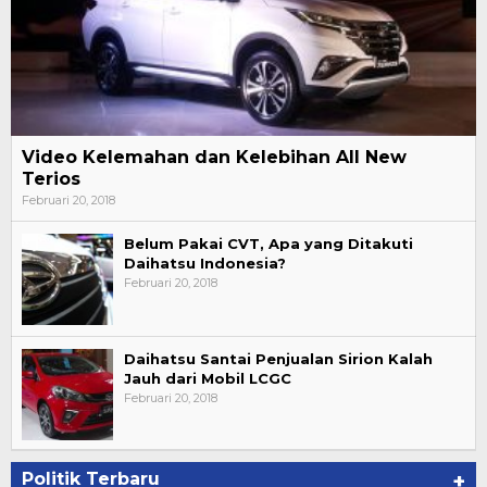
Video Kelemahan dan Kelebihan All New
Terios
Februari 20, 2018
Belum Pakai CVT, Apa yang Ditakuti
Daihatsu Indonesia?
Februari 20, 2018
Daihatsu Santai Penjualan Sirion Kalah
Jauh dari Mobil LCGC
Februari 20, 2018
Politik Terbaru
+