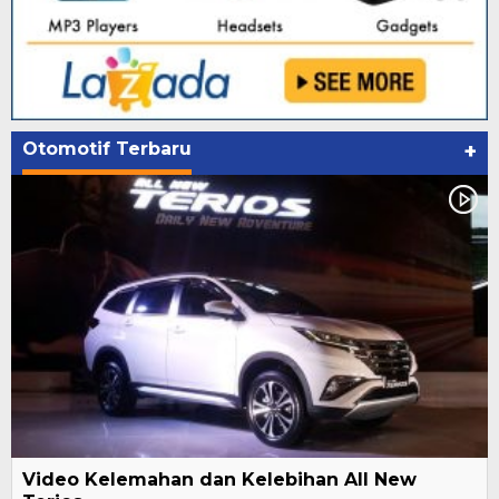
Otomotif Terbaru
+
Video Kelemahan dan Kelebihan All New