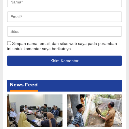
Simpan nama, email, dan situs web saya pada peramban
ini untuk komentar saya berikutnya.
News Feed