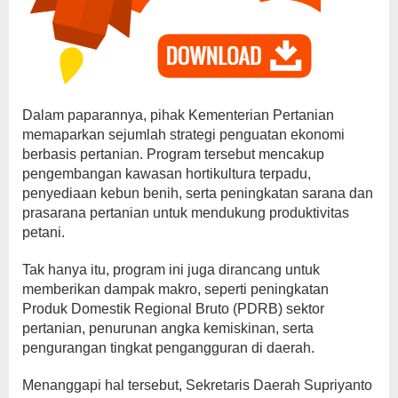
Dalam paparannya, pihak Kementerian Pertanian
memaparkan sejumlah strategi penguatan ekonomi
berbasis pertanian. Program tersebut mencakup
pengembangan kawasan hortikultura terpadu,
penyediaan kebun benih, serta peningkatan sarana dan
prasarana pertanian untuk mendukung produktivitas
petani.
Tak hanya itu, program ini juga dirancang untuk
memberikan dampak makro, seperti peningkatan
Produk Domestik Regional Bruto (PDRB) sektor
pertanian, penurunan angka kemiskinan, serta
pengurangan tingkat pengangguran di daerah.
Menanggapi hal tersebut, Sekretaris Daerah Supriyanto