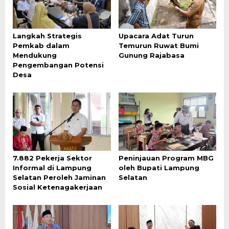
Langkah Strategis
Upacara Adat Turun
Pemkab dalam
Temurun Ruwat Bumi
Mendukung
Gunung Rajabasa
Pengembangan Potensi
Desa
7.882 Pekerja Sektor
Peninjauan Program MBG
Informal di Lampung
oleh Bupati Lampung
Selatan Peroleh Jaminan
Selatan
Sosial Ketenagakerjaan