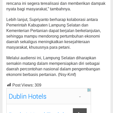
rencana ini segera terealisasi dan memberikan dampak
nyata bagi masyarakat,” tambahnya.
Lebih lanjut, Supriyanto berharap kolaborasi antara
Pemerintah Kabupaten Lampung Selatan dan
Kementerian Pertanian dapat berjalan berkelanjutan,
sehingga mampu mendorong pertumbuhan ekonomi
daerah sekaligus meningkatkan kesejahteraan
masyarakat, khususnya para petani.
Melalui audiensi ini, Lampung Selatan diharapkan
semakin matang dalam mempersiapkan diri sebagai
daerah percontohan nasional dalam pengembangan
ekonomi berbasis pertanian. (Nsy-Kmf)
Post Views:
309