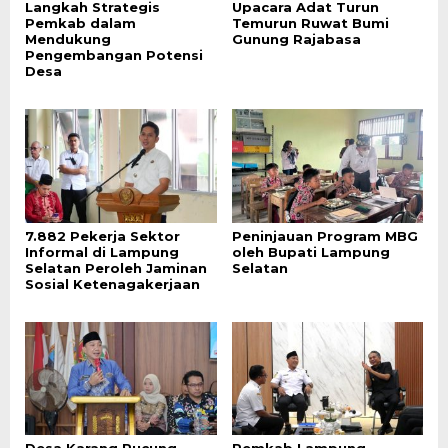
Langkah Strategis
Upacara Adat Turun
Pemkab dalam
Temurun Ruwat Bumi
Mendukung
Gunung Rajabasa
Pengembangan Potensi
Desa
7.882 Pekerja Sektor
Peninjauan Program MBG
Informal di Lampung
oleh Bupati Lampung
Selatan Peroleh Jaminan
Selatan
Sosial Ketenagakerjaan