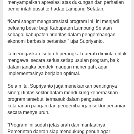
menyampaikan apresiasi atas dukungan dan perhatian
pemerintah pusat terhadap Lampung Selatan.
“Kami sangat mengapresiasi program ini. Ini menjadi
peluang besar bagi Kabupaten Lampung Selatan
sebagai kabupaten prioritas dalam pengembangan
ekonomi berbasis pertanian,” ujar Supriyanto.
Ia menegaskan, seluruh perangkat daerah diminta untuk
mengawal secara serius setiap usulan program, baik
dalam jangka pendek maupun menengah, agar
implementasinya berjalan optimal.
Selain itu, Supriyanto juga menekankan pentingnya
sinergi lintas sektor dalam mendukung keberhasilan
program tersebut, termasuk dalam penguatan
ketahanan pangan dan pengembangan sektor pertanian
secara menyeluruh.
“Program ini sudah jelas arah dan manfaatnya.
Pemerintah daerah siap mendukung penuh agar