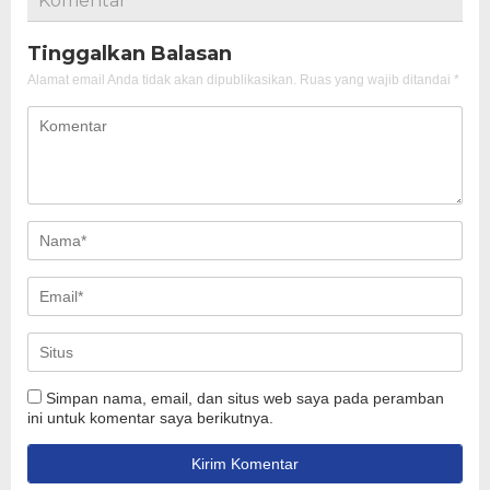
Komentar
Tinggalkan Balasan
Alamat email Anda tidak akan dipublikasikan.
Ruas yang wajib ditandai
*
Simpan nama, email, dan situs web saya pada peramban
ini untuk komentar saya berikutnya.