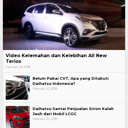
Video Kelemahan dan Kelebihan All New
Terios
Februari 20, 2018
Belum Pakai CVT, Apa yang Ditakuti
Daihatsu Indonesia?
Februari 20, 2018
Daihatsu Santai Penjualan Sirion Kalah
Jauh dari Mobil LCGC
Februari 20, 2018