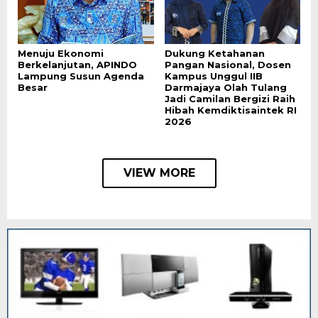
Menuju Ekonomi
Dukung Ketahanan
Berkelanjutan, APINDO
Pangan Nasional, Dosen
Lampung Susun Agenda
Kampus Unggul IIB
Besar
Darmajaya Olah Tulang
Jadi Camilan Bergizi Raih
Hibah Kemdiktisaintek RI
2026
VIEW MORE