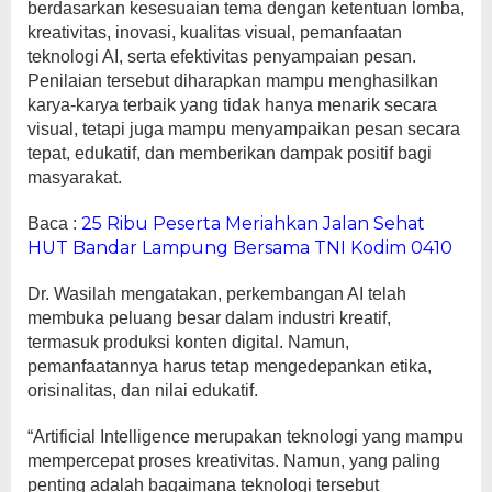
berdasarkan kesesuaian tema dengan ketentuan lomba,
kreativitas, inovasi, kualitas visual, pemanfaatan
teknologi AI, serta efektivitas penyampaian pesan.
Penilaian tersebut diharapkan mampu menghasilkan
karya-karya terbaik yang tidak hanya menarik secara
visual, tetapi juga mampu menyampaikan pesan secara
tepat, edukatif, dan memberikan dampak positif bagi
masyarakat.
25 Ribu Peserta Meriahkan Jalan Sehat
Baca :
HUT Bandar Lampung Bersama TNI Kodim 0410
Dr. Wasilah mengatakan, perkembangan AI telah
membuka peluang besar dalam industri kreatif,
termasuk produksi konten digital. Namun,
pemanfaatannya harus tetap mengedepankan etika,
orisinalitas, dan nilai edukatif.
“Artificial Intelligence merupakan teknologi yang mampu
mempercepat proses kreativitas. Namun, yang paling
penting adalah bagaimana teknologi tersebut