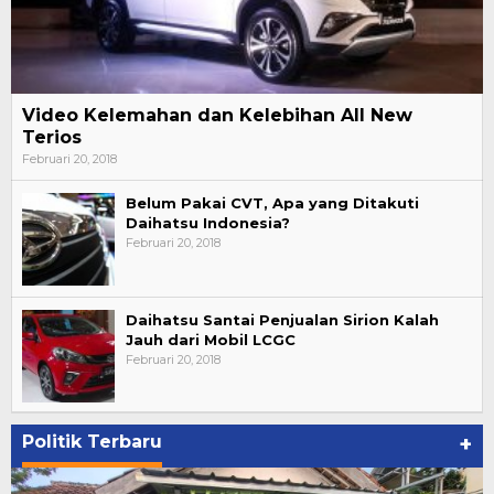
Video Kelemahan dan Kelebihan All New
Terios
Februari 20, 2018
Belum Pakai CVT, Apa yang Ditakuti
Daihatsu Indonesia?
Februari 20, 2018
Daihatsu Santai Penjualan Sirion Kalah
Jauh dari Mobil LCGC
Februari 20, 2018
Politik Terbaru
+