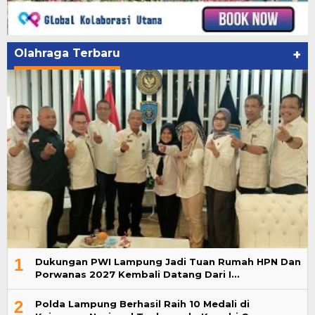
Olahraga Terbaru
+
1
Dukungan PWI Lampung Jadi Tuan Rumah HPN Dan
Porwanas 2027 Kembali Datang Dari I…
2
Polda Lampung Berhasil Raih 10 Medali di