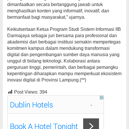
dimanfaatkan secara bertanggung jawab untuk
menghasilkan konten yang informatif, inovatif, dan
bermanfaat bagi masyarakat,” ujarnya.
Keikutsertaan Ketua Program Studi Sistem Informasi IIB
Darmajaya sebagai juri bersama para profesional dan
akademisi dari berbagai institusi semakin mempertegas
komitmen kampus dalam mendukung transformasi
digital dan pengembangan sumber daya manusia yang
unggul di bidang teknologi. Kolaborasi antara
perguruan tinggi, pemerintah, dan berbagai pemangku
kepentingan diharapkan mampu memperkuat ekosistem
inovasi digital di Provinsi Lampung.(**)
Post Views:
394