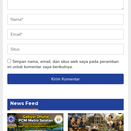
Simpan nama, email, dan situs web saya pada peramban
ini untuk komentar saya berikutnya.
News Feed