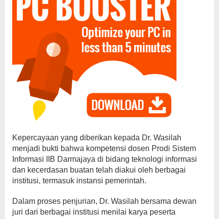
Kepercayaan yang diberikan kepada Dr. Wasilah
menjadi bukti bahwa kompetensi dosen Prodi Sistem
Informasi IIB Darmajaya di bidang teknologi informasi
dan kecerdasan buatan telah diakui oleh berbagai
institusi, termasuk instansi pemerintah.
Dalam proses penjurian, Dr. Wasilah bersama dewan
juri dari berbagai institusi menilai karya peserta