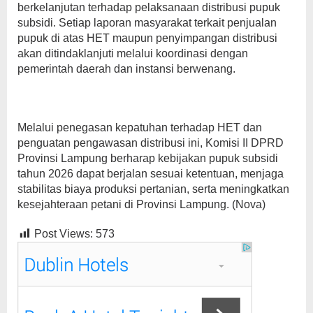
berkelanjutan terhadap pelaksanaan distribusi pupuk
subsidi. Setiap laporan masyarakat terkait penjualan
pupuk di atas HET maupun penyimpangan distribusi
akan ditindaklanjuti melalui koordinasi dengan
pemerintah daerah dan instansi berwenang.
Melalui penegasan kepatuhan terhadap HET dan
penguatan pengawasan distribusi ini, Komisi II DPRD
Provinsi Lampung berharap kebijakan pupuk subsidi
tahun 2026 dapat berjalan sesuai ketentuan, menjaga
stabilitas biaya produksi pertanian, serta meningkatkan
kesejahteraan petani di Provinsi Lampung. (Nova)
Post Views:
573