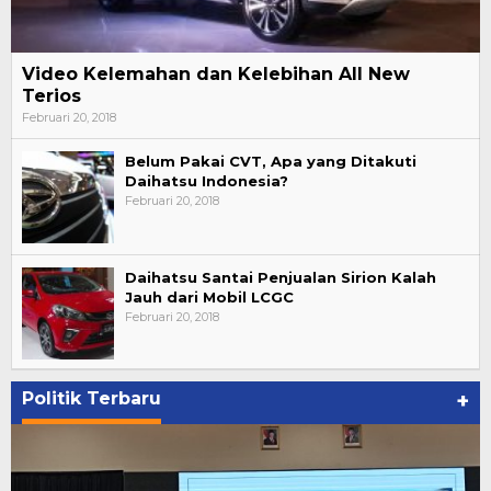
Video Kelemahan dan Kelebihan All New
Terios
Februari 20, 2018
Belum Pakai CVT, Apa yang Ditakuti
Daihatsu Indonesia?
Februari 20, 2018
Daihatsu Santai Penjualan Sirion Kalah
Jauh dari Mobil LCGC
Februari 20, 2018
Politik Terbaru
+