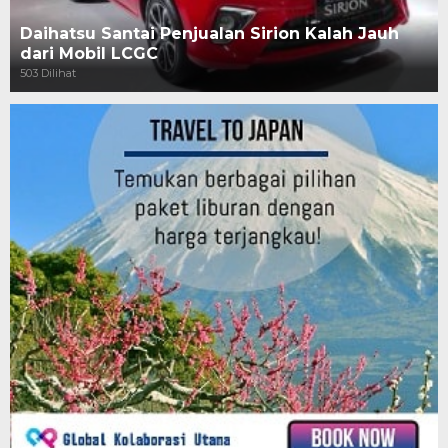
Daihatsu Santai Penjualan Sirion Kalah Jauh
dari Mobil LCGC
503 Dilihat