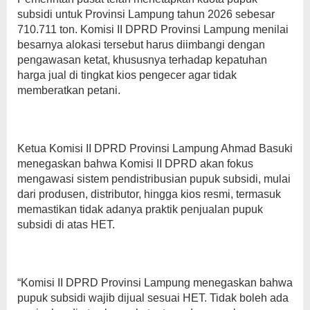
subsidi untuk Provinsi Lampung tahun 2026 sebesar
710.711 ton. Komisi II DPRD Provinsi Lampung menilai
besarnya alokasi tersebut harus diimbangi dengan
pengawasan ketat, khususnya terhadap kepatuhan
harga jual di tingkat kios pengecer agar tidak
memberatkan petani.
Ketua Komisi II DPRD Provinsi Lampung Ahmad Basuki
menegaskan bahwa Komisi II DPRD akan fokus
mengawasi sistem pendistribusian pupuk subsidi, mulai
dari produsen, distributor, hingga kios resmi, termasuk
memastikan tidak adanya praktik penjualan pupuk
subsidi di atas HET.
“Komisi II DPRD Provinsi Lampung menegaskan bahwa
pupuk subsidi wajib dijual sesuai HET. Tidak boleh ada