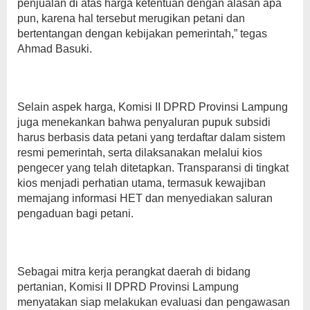
penjualan di atas harga ketentuan dengan alasan apa
pun, karena hal tersebut merugikan petani dan
bertentangan dengan kebijakan pemerintah,” tegas
Ahmad Basuki.
Selain aspek harga, Komisi II DPRD Provinsi Lampung
juga menekankan bahwa penyaluran pupuk subsidi
harus berbasis data petani yang terdaftar dalam sistem
resmi pemerintah, serta dilaksanakan melalui kios
pengecer yang telah ditetapkan. Transparansi di tingkat
kios menjadi perhatian utama, termasuk kewajiban
memajang informasi HET dan menyediakan saluran
pengaduan bagi petani.
Sebagai mitra kerja perangkat daerah di bidang
pertanian, Komisi II DPRD Provinsi Lampung
menyatakan siap melakukan evaluasi dan pengawasan