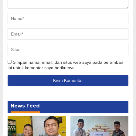
Simpan nama, email, dan situs web saya pada peramban
ini untuk komentar saya berikutnya.
News Feed